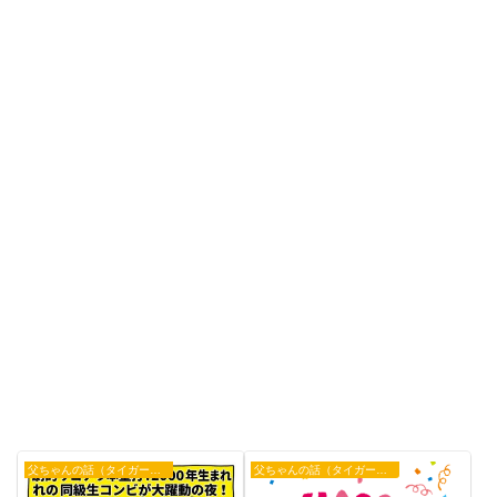
父ちゃんの話（タイガース）
父ちゃんの話（タイガース）