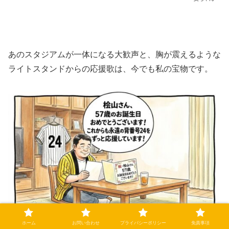
​あのスタジアムが一体になる大歓声と、胸が震えるような
ライトスタンドからの応援歌は、今でも私の宝物です。
ホーム
お問い合わせ
プライバシーポリシー
免責事項