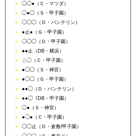
◯◯●（Ｃ・マツダ）
◯●◯（Ｓ・甲子園）
◯◯◯（Ｄ・バンテリン）
●止●（Ｇ・甲子園）
◯◯◯（Ｄ・甲子園）
●●止（DB・横浜）
△◯（Ｃ・甲子園）
●◯◯（Ｓ・神宮）
●◯◯（Ｇ・甲子園）
●●◯（Ｄ・バンテリン）
●●◯（DB・甲子園）
◯●（Ｓ・神宮）
●◯●（Ｃ・甲子園）
◯◯止（Ｄ・倉敷/甲子園）