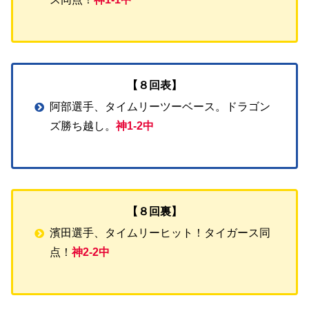
【８回表】
阿部選手、タイムリーツーベース。ドラゴン
ズ勝ち越し。
神1-2中
【８回裏】
濱田選手、タイムリーヒット！タイガース同
点！
神2-2中