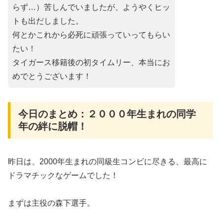
らず…）苦しんでいましたが、ようやくヒッ
トも出だしました。
何とかこれから必死に頑張っていってもらい
たい！
タイガース移籍後の初タイムリー、本当にお
めでとうございます！
今日のまとめ：２０００年生まれの同学
年の絆に脱帽！
昨日は、2000年生まれの同級生コンビに尽きる、最高に
ドラマチックなゲームでした！
​まずは主役の森下選手。