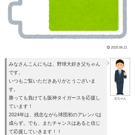
2025.06.21
みなさんこんにちは。野球大好き父ちゃん
です。
いつもご覧いただきありがとうございま
す。
勝っても負けても阪神タイガースを応援し
父ちゃん
ています！
2024年は、残念ながら球団初のアレンパは
成らず。でも、またチャンスはあると信じ
て応援していきます！！