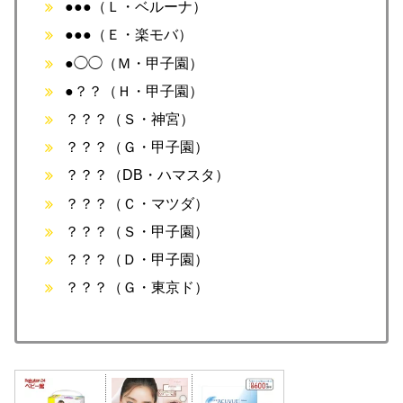
●●●（Ｌ・ベルーナ）
●●●（Ｅ・楽モバ）
●◯◯（Ｍ・甲子園）
●？？（Ｈ・甲子園）
？？？（Ｓ・神宮）
？？？（Ｇ・甲子園）
？？？（DB・ハマスタ）
？？？（Ｃ・マツダ）
？？？（Ｓ・甲子園）
？？？（Ｄ・甲子園）
？？？（Ｇ・東京ド）