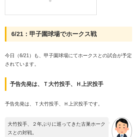
6/21：甲子園球場でホークス戦
今日（6/21）も、甲子園球場にてホークスとの試合が予定
されています。
予告先発は、Ｔ大竹投手、Ｈ上沢投手
予告先発は、Ｔ大竹投手、Ｈ上沢投手です。
大竹投手、２年ぶりに巡ってきた古巣ホーク
スとの対戦。