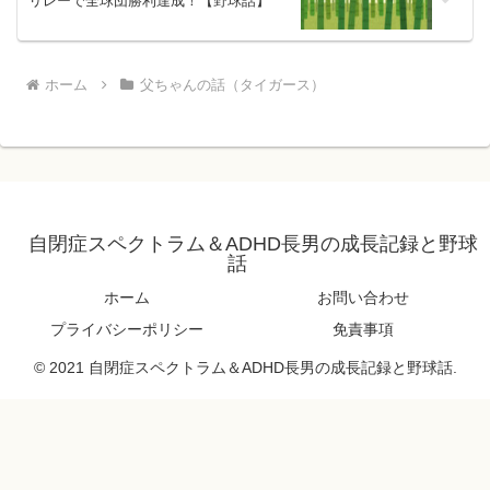
リレーで全球団勝利達成！【野球話】
ホーム
父ちゃんの話（タイガース）
自閉症スペクトラム＆ADHD長男の成長記録と野球
話
ホーム
お問い合わせ
プライバシーポリシー
免責事項
© 2021 自閉症スペクトラム＆ADHD長男の成長記録と野球話.