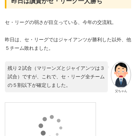
昨日は讀賣がセ・リーグ一人勝ち
セ・リーグの弱さが目立っている、今年の交流戦。
昨日は、セ・リーグではジャイアンツが勝利した以外、他
５チーム敗れました。
残り２試合（マリーンズとジャイアンツは３
試合）ですが、これで、セ・リーグ全チーム
の５割以下が確定しました。
父ちゃん