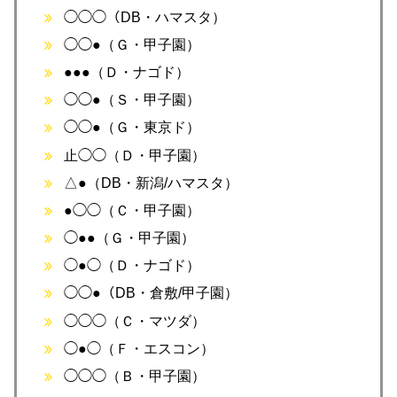
◯◯◯（DB・ハマスタ）
◯◯●（Ｇ・甲子園）
●●●（Ｄ・ナゴド）
◯◯●（Ｓ・甲子園）
◯◯●（Ｇ・東京ド）
止◯◯（Ｄ・甲子園）
△●（DB・新潟/ハマスタ）
●◯◯（Ｃ・甲子園）
◯●●（Ｇ・甲子園）
◯●◯（Ｄ・ナゴド）
◯◯●（DB・倉敷/甲子園）
◯◯◯（Ｃ・マツダ）
◯●◯（Ｆ・エスコン）
◯◯◯（Ｂ・甲子園）