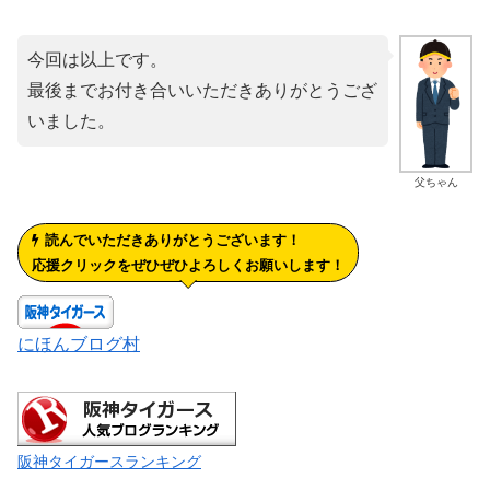
今回は以上です。
最後までお付き合いいただきありがとうござ
いました。
父ちゃん
読んでいただきありがとうございます！
応援クリックをぜひぜひよろしくお願いします！
にほんブログ村
阪神タイガースランキング