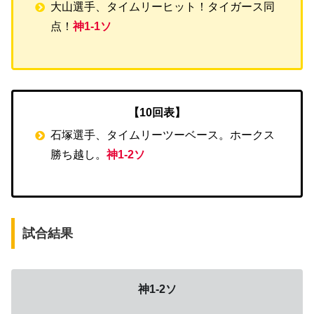
大山選手、タイムリーヒット！タイガース同
点！
神1-1ソ
【10回表】
石塚選手、タイムリーツーベース。ホークス
勝ち越し。
神1-2ソ
試合結果
神1-2ソ