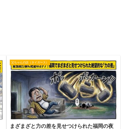
父ちゃんの話（タイガース）
まざまざと力の差を見せつけられた福岡の夜​