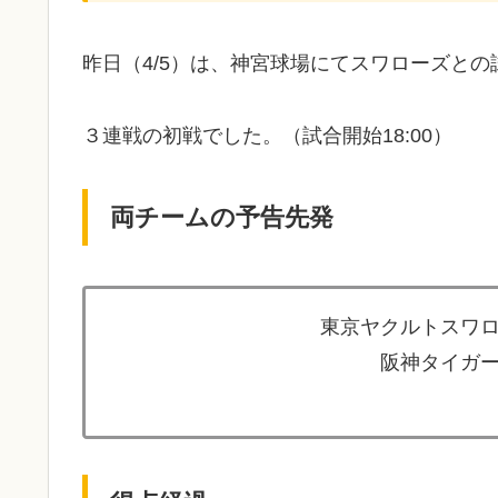
昨日（4/5）は、神宮球場にてスワローズと
３連戦の初戦でした。（試合開始18:00）
両チームの予告先発
東京ヤクルトスワロ
阪神タイガー