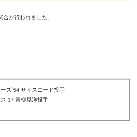
の試合が行われました。
ーズ 54 サイスニード投手
ス 17 青柳晃洋投手