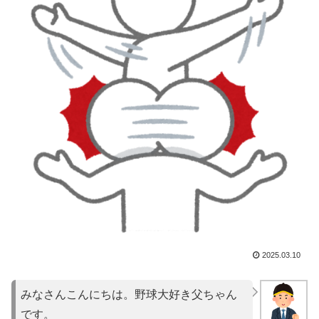
2025.03.10
みなさんこんにちは。野球大好き父ちゃん
です。