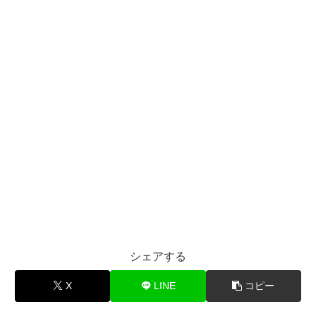
シェアする
X
LINE
コピー