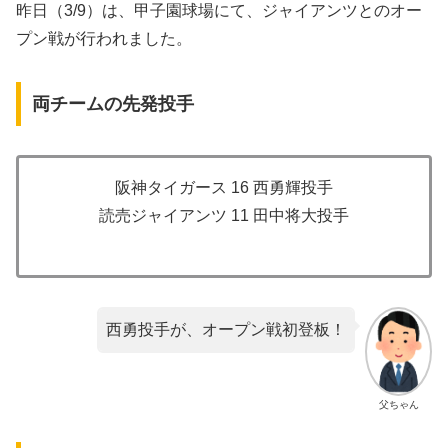
昨日（3/9）は、甲子園球場にて、ジャイアンツとのオー
プン戦が行われました。
両チームの先発投手
阪神タイガース 16 西勇輝投手
読売ジャイアンツ 11 田中将大投手
西勇投手が、オープン戦初登板！
父ちゃん