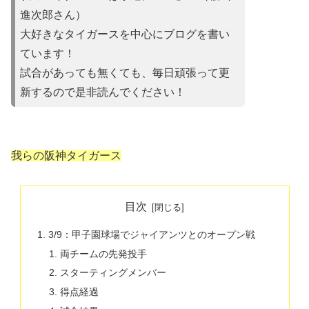
進次郎さん）
大好きなタイガースを中心にブログを書い
ています！
試合があって
も無くても、毎日頑張って更
新するので是非読んでください！
我らの阪神タイガース
目次
3/9：甲子園球場でジャイアンツとのオープン戦
両チームの先発投手
スターティングメンバー
得点経過