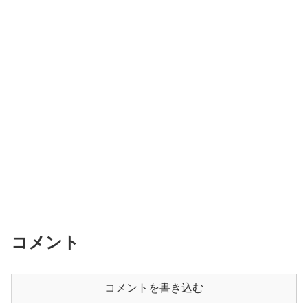
コメント
コメントを書き込む