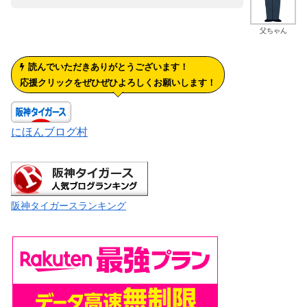
父ちゃん
読んでいただきありがとうございます！
応援クリックをぜひぜひよろしくお願いします！
にほんブログ村
阪神タイガースランキング