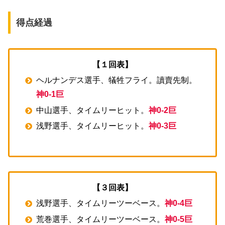
得点経過
【１回表】
ヘルナンデス選手、犠牲フライ。讀賣先制。
神0-1巨
中山選手、タイムリーヒット。
神0-2巨
浅野選手、タイムリーヒット。
神0-3巨
【３回表】
浅野選手、タイムリーツーベース。
神0-4巨
荒巻選手、タイムリーツーベース。
神0-5巨