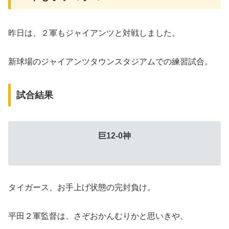
昨日は、２軍もジャイアンツと対戦しました。
新球場のジャイアンツタウンスタジアムでの練習試合。
試合結果
巨12-0神
タイガース、お手上げ状態の完封負け。
平田２軍監督は、さぞおかんむりかと思いきや、