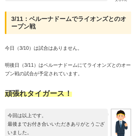
3/11：ベルーナドームでライオンズとのオ
ープン戦
今日（3/10）は試合はありません。
明後日（3/11）はベルーナドームにてライオンズとのオー
プン戦の試合が予定されています。
頑張れタイガース！
今回は以上です。
最後までお付き合いいただきありがとうござ
いました。