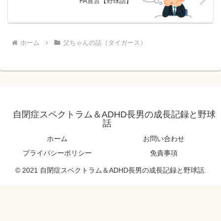
FA宣言【野球話】
ホーム
父ちゃんの話（タイガース）
自閉症スペクトラム＆ADHD長男の成長記録と野球
話
ホーム
お問い合わせ
プライバシーポリシー
免責事項
© 2021 自閉症スペクトラム＆ADHD長男の成長記録と野球話.