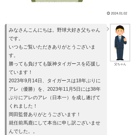
2024.01.02
みなさんこんにちは。野球大好き父ちゃん
です。
いつもご覧いただきありがとうございま
す。
勝っても負けても阪神タイガースを応援し
父ちゃん
ています！
2023年9月14日、タイガースは18年ぶりに
アレ（優勝）を
、2023年11月5日には38年
ぶりにアレのアレ（日本一）を
成し遂げて
くれました！
岡田監督ありがとうございます！
就任前馬鹿にして本当に申し訳ご
ざいませ
んでした。。