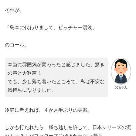
それが、
「島本に代わりまして、ピッチャー湯浅」
のコール。
本当に雰囲気が変わったと感じました。驚き
の声と大歓声！
でも、少し落ち着いたところで、私は不安な
父ちゃん
気持ちになりました。
冷静に考えれば、４か月半ぶりの実戦。
しかも打たれたら、勝ち越しを許して、日本シリーズの流
れも大きくバファローズに傾きかねない場面。