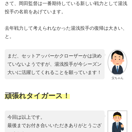
さて、岡田監督は一番期待している新しい戦力として湯浅
投手の名前をあげています。
去年戦力して考えられなかった湯浅投手の復帰は大きい、
と。
まだ、セットアッパーかクローザーかは決め
ていないようですが、湯浅投手が今シーズン
大いに活躍してくれることを願っています！
父ちゃん
頑張れタイガース！
今回は以上です。
最後までお付き合いいただきありがとうござ