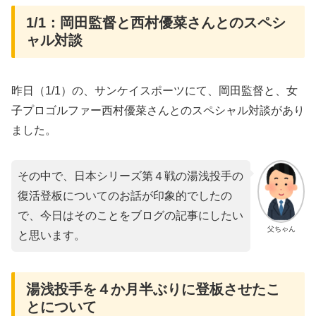
1/1：岡田監督と西村優菜さんとのスペシ
ャル対談
昨日（1/1）の、サンケイスポーツにて、岡田監督と、女
子プロゴルファー西村優菜さんとのスペシャル対談があり
ました。
その中で、日本シリーズ第４戦の湯浅投手の
復活登板についてのお話が印象的でしたの
で、今日はそのことをブログの記事にしたい
父ちゃん
と思います。
湯浅投手を４か月半ぶりに登板させたこ
とについて