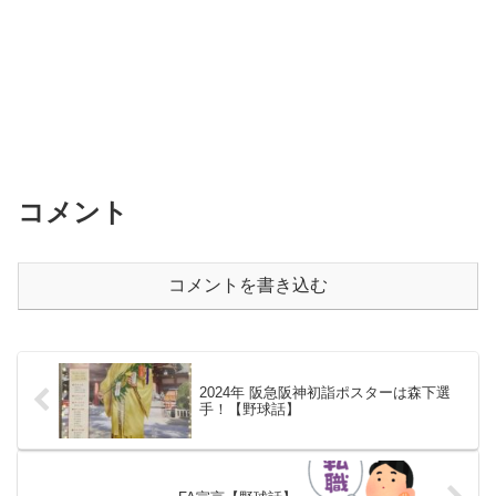
コメント
コメントを書き込む
2024年 阪急阪神初詣ポスターは森下選
手！【野球話】