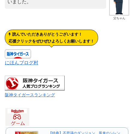
いました。
父ちゃん
読んでいただきありがとうございます！
応援クリックをぜひぜひよろしくお願いします！
にほんブログ村
阪神タイガースランキング
【特典】不思議のダンジョン 風来のシレン