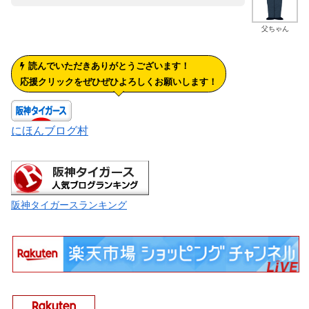
父ちゃん
読んでいただきありがとうございます！
応援クリックをぜひぜひよろしくお願いします！
にほんブログ村
阪神タイガースランキング