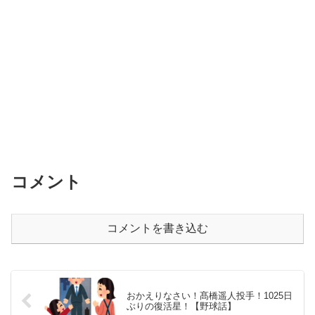
コメント
コメントを書き込む
おかえりなさい！髙橋遥人投手！1025日
ぶりの復活星！【野球話】