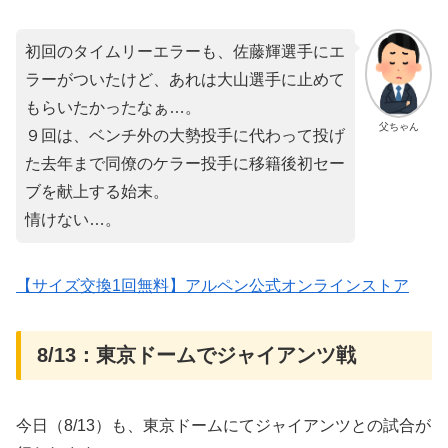
初回のタイムリーエラーも、佐藤輝選手にエ
ラーがついたけど、あれは大山選手に止めて
もらいたかったなぁ…。
父ちゃん
９回は、ベンチ外の大勢投手に代わって投げ
た去年まで同僚のケラー投手に移籍後初セー
ブを献上する始末。
情けない…。
【サイズ交換1回無料】アルペン公式オンラインストア
8/13：東京ドームでジャイアンツ戦
今日（8/13）も、東京ドームにてジャイアンツとの試合が