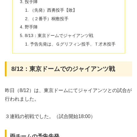
投手陣
（先発）西勇投手【敗】
（２番手）桐敷投手
野手陣
8/13：東京ドームでジャイアンツ戦
予告先発は、Ｇグリフィン投手、Ｔ才木投手
8/12：東京ドームでのジャイアンツ戦
昨日（8/12）は、東京ドームにてジャイアンツとの試合が
行われました。
３連戦の初戦でした。（試合開始18:00）
両チームの予告先発