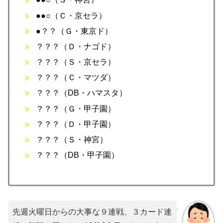
●●○（Ｃ・京セラ）
●？？（Ｇ・東京ド）
？？？（Ｄ・ナゴド）
？？？（Ｓ・京セラ）
？？？（Ｃ・マツダ）
？？？（DB・ハマスタ）
？？？（Ｇ・甲子園）
？？？（Ｄ・甲子園）
？？？（Ｓ・神宮）
？？？（DB・甲子園）
先週火曜日からの大事な９連戦、３カード連