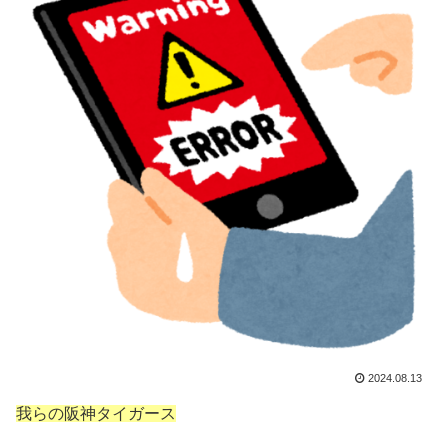
2024.08.13
我らの阪神タイガース