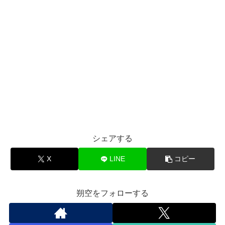
シェアする
X
LINE
コピー
朔空をフォローする