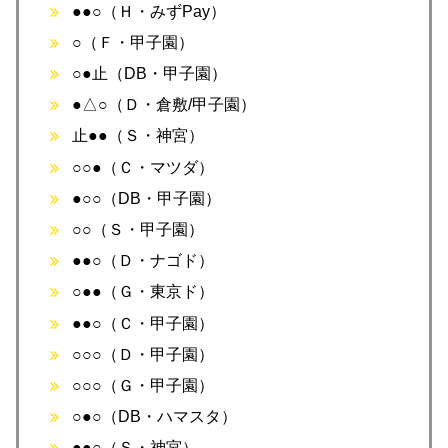
●●○（Ｈ・みずPay）
○（Ｆ・甲子園）
○●止（DB・甲子園）
●△○（Ｄ・倉敷/甲子園）
止●●（Ｓ・神宮）
○○●（Ｃ・マツダ）
●○○（DB・甲子園）
○○（Ｓ・甲子園）
●●○（Ｄ・ナゴド）
○●●（Ｇ・東京ド）
●●○（Ｃ・甲子園）
○○○（Ｄ・甲子園）
○○○（Ｇ・甲子園）
○●○（DB・ハマスタ）
●●○（Ｓ・神宮）