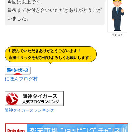
今回は以上です。
最後までお付き合いいただきありがとうござ
いました。
父ちゃん
読んでいただきありがとうございます！
応援クリックをぜひぜひよろしくお願いします！
にほんブログ村
阪神タイガースランキング