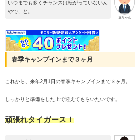
いつまでも多くチャンスは転がっていないん
やで、と。
父ちゃん
春季キャンプインまで３ヶ月
これから、来年2月1日の春季キャンプインまで３ヶ月。
しっかりと準備をした上で迎えてもらいたいです。
頑張れタイガース！