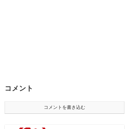
コメント
コメントを書き込む