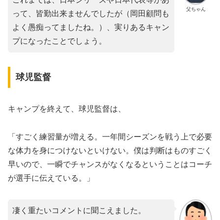
父ちゃん
って、皆勤出来ませんでしたが（岡田顧問も
よく愚痴ってましたね。）、実りあるキャン
プになったことでしょう。
球児監督
キャンプを終えて、球児監督は、
「すごく練習量が増える。一年間シーズンを戦う上で必要
な体力を身につけないといけない。僕は判断はものすごく
早いので、一瞬でチャンスがなくなるということはコーチ
が選手に伝えている。」
凄く重たいコメントに聞こえました。