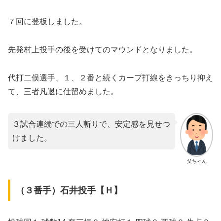
７回に登板しました。
先発村上投手の後を受けてのマウンドとなりました。
代打二俣選手、１、２番と続くカープ打線をきっちり抑え
て、三者凡退に仕留めました。
３試合連続での三人斬りで、安定感を見せつ
けました。
父ちゃん
（３番手）石井投手【Ｈ】