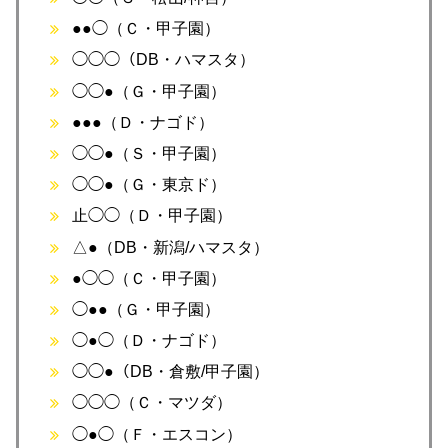
●●◯（Ｃ・甲子園）
◯◯◯（DB・ハマスタ）
◯◯●（Ｇ・甲子園）
●●●（Ｄ・ナゴド）
◯◯●（Ｓ・甲子園）
◯◯●（Ｇ・東京ド）
止◯◯（Ｄ・甲子園）
△●（DB・新潟/ハマスタ）
●◯◯（Ｃ・甲子園）
◯●●（Ｇ・甲子園）
◯●◯（Ｄ・ナゴド）
◯◯●（DB・倉敷/甲子園）
◯◯◯（Ｃ・マツダ）
◯●◯（Ｆ・エスコン）