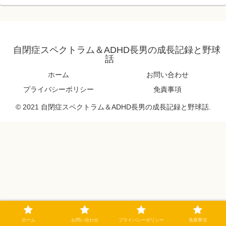
自閉症スペクトラム＆ADHD長男の成長記録と野球
話
ホーム
お問い合わせ
プライバシーポリシー
免責事項
© 2021 自閉症スペクトラム＆ADHD長男の成長記録と野球話.
ホーム
お問い合わせ
プライバシーポリシー
免責事項