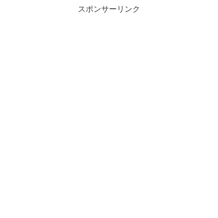
スポンサーリンク