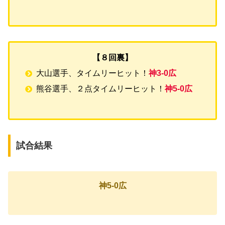
【８回裏】
大山選手、タイムリーヒット！
神3-0広
熊谷選手、２点タイムリーヒット！
神5-0広
試合結果
神5-0広