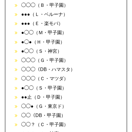
◯◯◯（Ｂ・甲子園）
●●●（Ｌ・ベルーナ）
●●●（Ｅ・楽モバ）
●◯◯（Ｍ・甲子園）
●◯●（Ｈ・甲子園）
●◯◯（Ｓ・神宮）
◯◯◯（Ｇ・甲子園）
◯◯◯（DB・ハマスタ）
◯◯◯（Ｃ・マツダ）
●◯◯（Ｓ・甲子園）
●●止（Ｄ・甲子園）
◯◯●（Ｇ・東京ド）
◯◯（DB・甲子園）
◯◯？（Ｃ・甲子園）