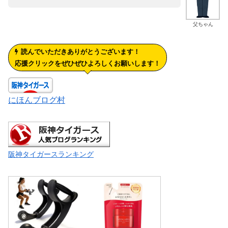
父ちゃん
読んでいただきありがとうございます！
応援クリックをぜひぜひよろしくお願いします！
にほんブログ村
阪神タイガースランキング