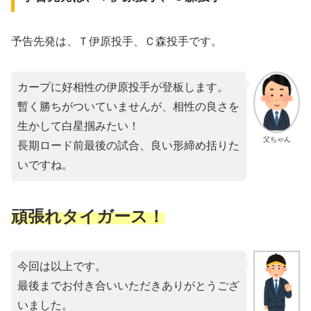
予告先発は、Ｔ伊原投手、Ｃ森投手です。
カープに好相性の伊原投手が登板します。
暫く勝ちがついていませんが、相性の良さを
生かして白星掴みたい！
父ちゃん
長期ロード前最後の試合、良い形締め括りた
いですね。
頑張れタイガース！
今回は以上です。
最後までお付き合いいただきありがとうござ
いました。