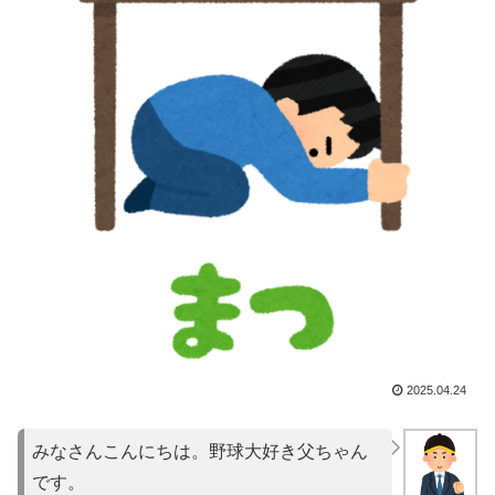
2025.04.24
みなさんこんにちは。野球大好き父ちゃん
です。