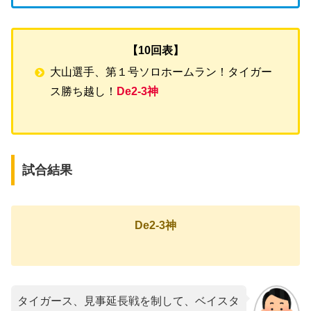
【10回表】
大山選手、第１号ソロホームラン！タイガー
ス勝ち越し！
De2-3神
試合結果
De2-3神
タイガース、見事延長戦を制して、ベイスタ