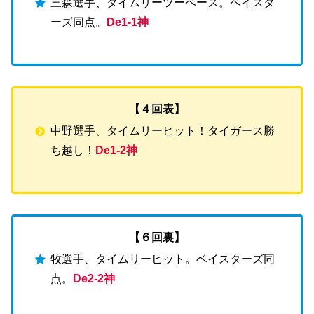
三森選手、タイムリーツーベース。ベイスタ
ーズ同点。
De1-1神
【４回表】
中野選手、タイムリーヒット！タイガース勝
ち越し！
De1-2神
【６回裏】
牧選手、タイムリーヒット。ベイスターズ同
点。
De2-2神