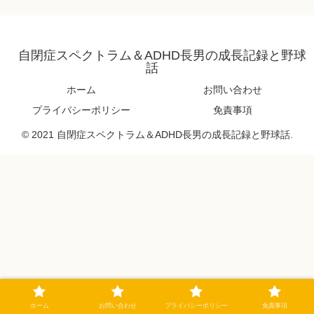
自閉症スペクトラム＆ADHD長男の成長記録と野球
話
ホーム
お問い合わせ
プライバシーポリシー
免責事項
© 2021 自閉症スペクトラム＆ADHD長男の成長記録と野球話.
ホーム
お問い合わせ
プライバシーポリシー
免責事項