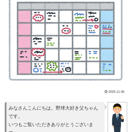
2025.11.06
みなさんこんにちは。野球大好き父ちゃん
です。
いつもご覧いただきありがとうございま