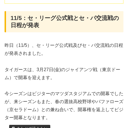
11/5：セ・リーグ公式戦とセ・パ交流戦の
日程が発表
昨日（11/5）、セ・リーグ公式戦及びセ・パ交流戦の日程
が発表されました。
タイガースは、3月27日(金)のジャイアンツ戦（東京ドー
ム）で開幕を迎えます。
今シーズンはビジターのマツダスタジアムでの開幕でした
が、来シーズンもまた、春の選抜高校野球やバファローズ
（京セラドーム）との兼ね合いで、開幕権を返上してビジ
ター開幕となります。