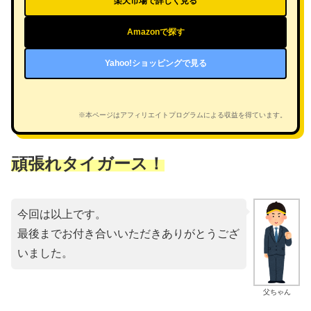
楽天市場で詳しく見る
Amazonで探す
Yahoo!ショッピングで見る
※本ページはアフィリエイトプログラムによる収益を得ています。
頑張れタイガース！
今回は以上です。
最後までお付き合いいただきありがとうござ
いました。
父ちゃん