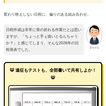
変わり映えしない日程に、偏りのある組み合わせ。
日程作成は非常に骨の折れる作業だとは思い
ますが、「ちょっと手ぇ抜いとるんちゃう
か？」と感じてしまう、そんな2026年の日
父ちゃん
程発表でした。
🐯 遠征もテストも、全部書いて共有しよか！
🐯