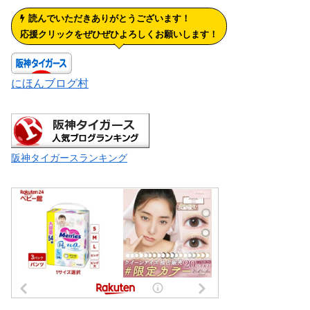
読んでいただきありがとうございます！
応援クリックをぜひぜひよろしくお願いします！
にほんブログ村
阪神タイガースランキング