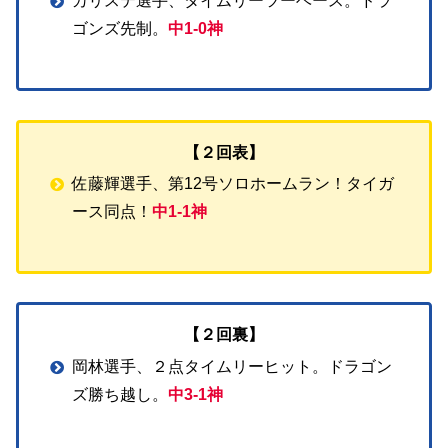
カリステ選手、タイムリーツーベース。ドラ
ゴンズ先制。
中1-0神
【２回表】
佐藤輝選手、第12号ソロホームラン！タイガ
ース同点！
中1-1神
【２回裏】
岡林選手、２点タイムリーヒット。ドラゴン
ズ勝ち越し。
中3-1神