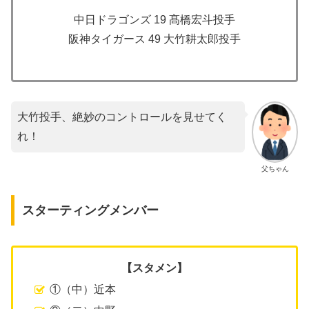
中日ドラゴンズ 19 髙橋宏斗投手
阪神タイガース 49 大竹耕太郎投手
大竹投手、絶妙のコントロールを見せてく
れ！
父ちゃん
スターティングメンバー
【スタメン】
①（中）近本