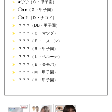
●◯◯（Ｃ・甲子園）
◯●●（Ｇ・甲子園）
◯●？（Ｄ・ナゴド）
？？？（DB・甲子園）
？？？（Ｃ・マツダ）
？？？（Ｆ・エスコン）
？？？（Ｂ・甲子園）
？？？（Ｌ・ベルーナ）
？？？（Ｅ・楽モバ）
？？？（Ｍ・甲子園）
？？？（Ｈ・甲子園）