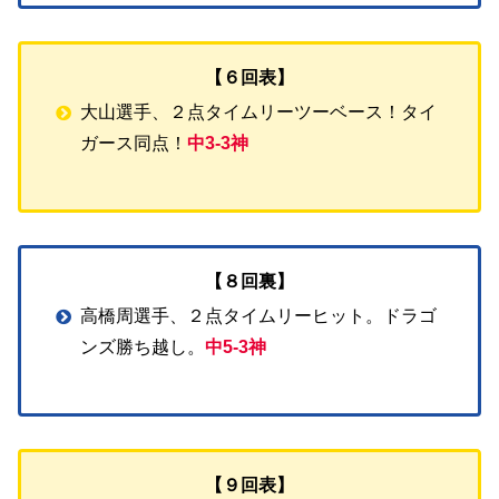
【６回表】
大山選手、２点タイムリーツーベース！タイ
ガース同点！
中3-3神
【８回裏】
高橋周選手、２点タイムリーヒット。ドラゴ
ンズ勝ち越し。
中5-3神
【９回表】