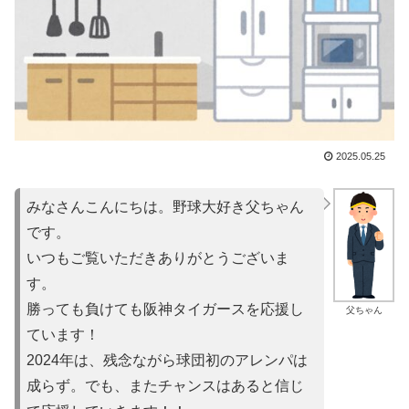
2025.05.25
みなさんこんにちは。野球大好き父ちゃん
です。
いつもご覧いただきありがとうございま
す。
勝っても負けても阪神タイガースを応援し
父ちゃん
ています！
2024年は、残念ながら球団初のアレンパは
成らず。でも、またチャンスはあると信じ