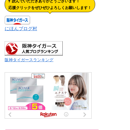
読んでいただきありがとうございます！
応援クリックをぜひぜひよろしくお願いします！
にほんブログ村
阪神タイガースランキング