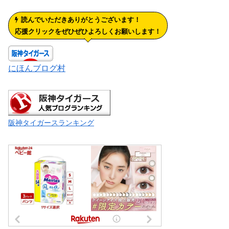
読んでいただきありがとうございます！
応援クリックをぜひぜひよろしくお願いします！
にほんブログ村
阪神タイガースランキング