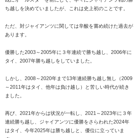
ち越しを決めていましたが、これは史上初のことです。
ただ、対ジャイアンツに関しては辛酸を嘗め続けた過去が
あります。
優勝した2003～2005年に３年連続で勝ち越し、2006年に
タイ、2007年勝ち越しをしていました。
しかし、2008～2020年まで13年連続勝ち越し無し（2009
～2011年はタイ、他年は負け越し）と苦しい時代が続き
ました。
再び、2021年からは状況が一転し、2021～2023年に３年
連続勝ち越し、ジャイアンツに優勝をさらわれた2024年
はタイ、今年2025年は勝ち越しと、優位に立っていま