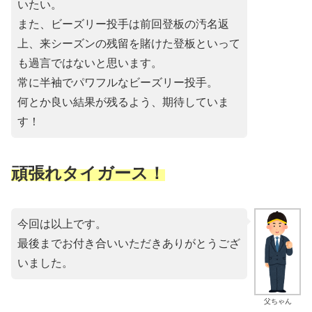
いたい。
また、ビーズリー投手は前回登板の汚名返
上、来シーズンの残留を賭けた登板といって
も過言ではないと思います。
常に半袖でパワフルなビーズリー投手。
何とか良い結果が残るよう、期待していま
す！
頑張れタイガース！
今回は以上です。
最後までお付き合いいただきありがとうござ
いました。
父ちゃん