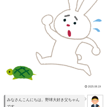
2025.08.19
みなさんこんにちは。野球大好き父ちゃん
です。