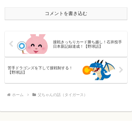
コメントを書き込む
接戦きっちりカード勝ち越し！石井投手
日本新記録達成！【野球話】
苦手ドラゴンズを下して接戦制する！
【野球話】
ホーム
父ちゃんの話（タイガース）