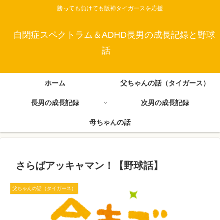
勝っても負けても阪神タイガースを応援
自閉症スペクトラム＆ADHD長男の成長記録と野球
話
ホーム
父ちゃんの話（タイガース）
長男の成長記録
次男の成長記録
母ちゃんの話
さらばアッキャマン！【野球話】
父ちゃんの話（タイガース）