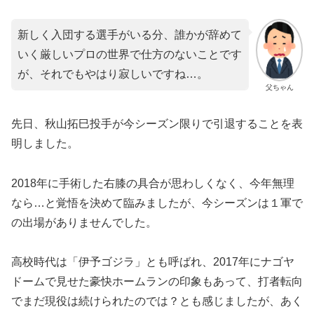
新しく入団する選手がいる分、誰かが辞めて
いく厳しいプロの世界で仕方のないことです
が、それでもやはり寂しいですね…。
父ちゃん
先日、秋山拓巳投手が今シーズン限りで引退することを表
明しました。
2018年に手術した右膝の具合が思わしくなく、今年無理
なら…と覚悟を決めて臨みましたが、今シーズンは１軍で
の出場がありませんでした。
高校時代は「伊予ゴジラ」とも呼ばれ、2017年にナゴヤ
ドームで見せた豪快ホームランの印象もあって、打者転向
でまだ現役は続けられたのでは？とも感じましたが、あく