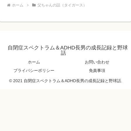
ホーム
父ちゃんの話（タイガース）
自閉症スペクトラム＆ADHD長男の成長記録と野球
話
ホーム
お問い合わせ
プライバシーポリシー
免責事項
© 2021 自閉症スペクトラム＆ADHD長男の成長記録と野球話.