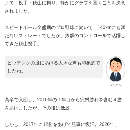
まで、投手・秋山に拘り、静かにグラブを置くことを決意
されました。
スピードボール全盛期のプロ野球に於いて、140kmにも満
たないストレートでしたが、抜群のコントロールで活躍し
てきた秋山投手。
ピッチングの度にあげる大きな声も印象的で
したね。
父ちゃん
高卒で入団し、2010年の１年目から完封勝利を含む４勝
をあげましたが、その後は低迷。
しかし、2017年に12勝をあげて見事に復活。2020年、