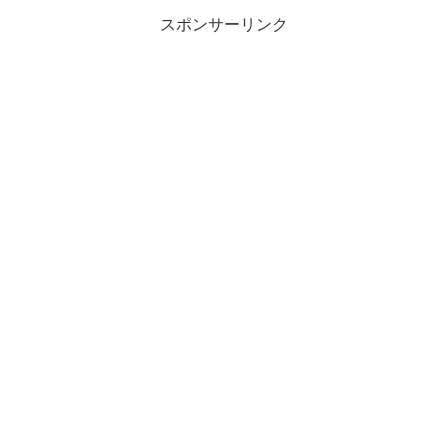
スポンサーリンク