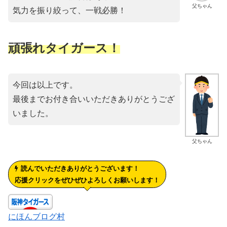
父ちゃん
気力を振り絞って、一戦必勝！
頑張れタイガース！
今回は以上です。
最後までお付き合いいただきありがとうござ
いました。
父ちゃん
読んでいただきありがとうございます！
応援クリックをぜひぜひよろしくお願いします！
にほんブログ村