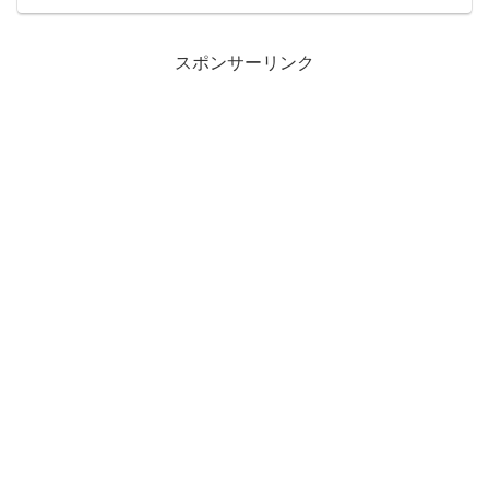
スポンサーリンク