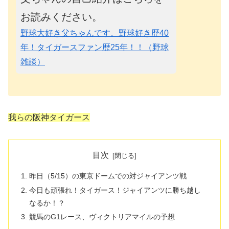
お読みください。
野球大好き父ちゃんです。野球好き歴40
年！タイガースファン歴25年！！（野球
雑談）
我らの阪神タイガース
目次
昨日（5/15）の東京ドームでの対ジャイアンツ戦
今日も頑張れ！タイガース！ジャイアンツに勝ち越し
なるか！？
競馬のG1レース、ヴィクトリアマイルの予想