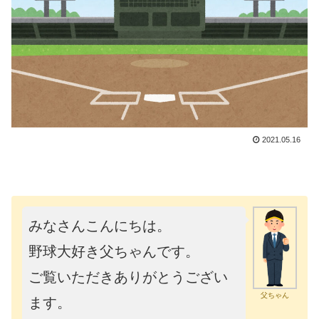
2021.05.16
みなさんこんにちは。
野球大好き父ちゃんです。
ご覧いただきありがとうござい
父ちゃん
ます。