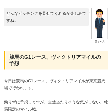
どんなピッチングを見せてくれるか楽しみで
すね。
父ちゃん
競馬のG1レース、ヴィクトリアマイルの
予想
今日は競馬のG1レース、ヴィクトリアマイルが東京競馬
場で行われます。
懲りずに予想しますが、全然当たりそうな気がしない、牝
馬限定のマイル戦。