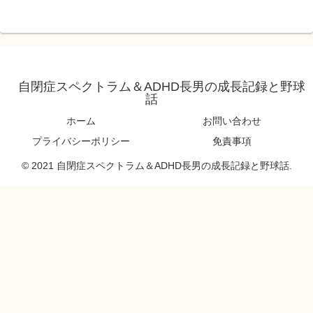
自閉症スペクトラム＆ADHD長男の成長記録と野球
話
ホーム
お問い合わせ
プライバシーポリシー
免責事項
© 2021 自閉症スペクトラム＆ADHD長男の成長記録と野球話.