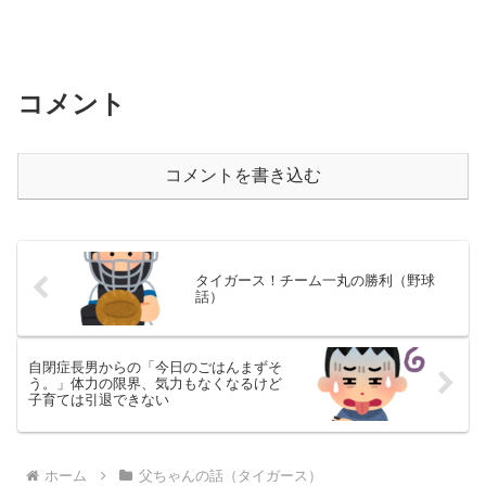
コメント
コメントを書き込む
タイガース！チーム一丸の勝利（野球
話）
自閉症長男からの「今日のごはんまずそ
う。」体力の限界、気力もなくなるけど
子育ては引退できない
ホーム
父ちゃんの話（タイガース）