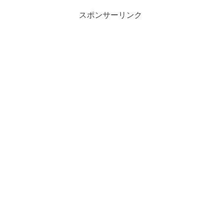
スポンサーリンク