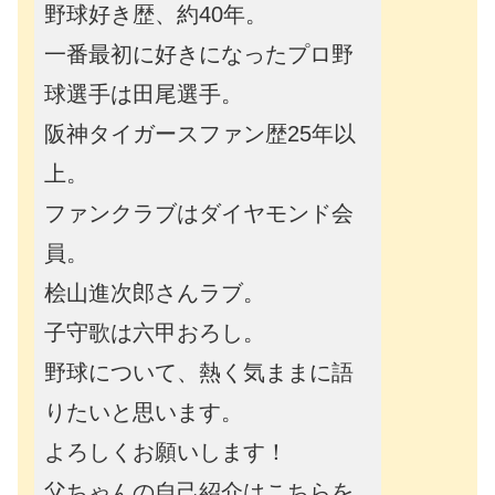
野球好き歴、約40年。
一番最初に好きになったプロ野
球選手は田尾選手。
阪神タイガースファン歴25年以
上。
ファンクラブはダイヤモンド会
員。
桧山進次郎さんラブ。
子守歌は六甲おろし。
野球について、熱く気ままに語
りたいと思います。
よろしくお願いします！
父ちゃんの自己紹介はこちらを