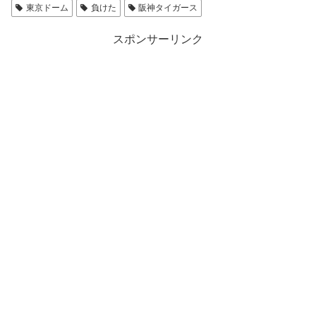
東京ドーム
負けた
阪神タイガース
スポンサーリンク