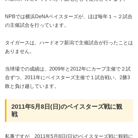
NPBでは横浜DeNAベイスターズが、ほぼ毎年１～２試合
の主催試合を行っています。
タイガースは、ハードオフ新潟で主催試合が行ったことは
ありません。
当球場での成績は、2009年と2012年にカープ主催で２試
合ずつ、2011年にベイスターズ主催で１試合戦い、2勝3
敗と負け越しています。
2011年5月8日(日)のベイスターズ戦に観
戦
私事ですが、2011年5月8日(日)のベイスターズ戦に観戦に