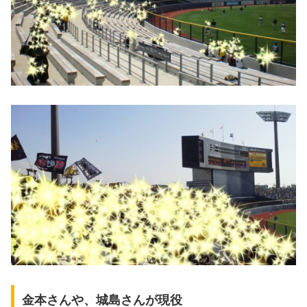
金本さんや、城島さんが現役