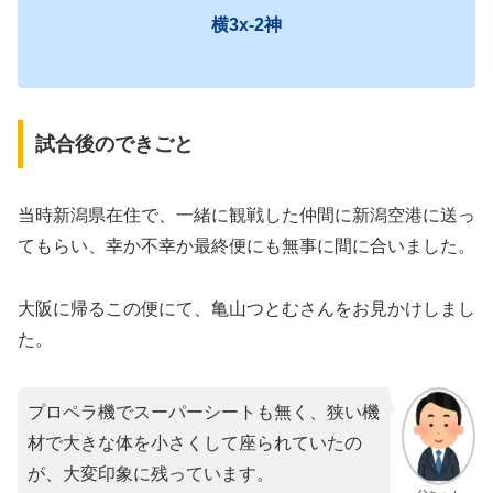
横3x-2神
試合後のできごと
当時新潟県在住で、一緒に観戦した仲間に新潟空港に送っ
てもらい、幸か不幸か最終便にも無事に間に合いました。
大阪に帰るこの便にて、亀山つとむさんをお見かけしまし
た。
プロペラ機でスーパーシートも無く、狭い機
材で大きな体を小さくして座られていたの
が、大変印象に残っています。