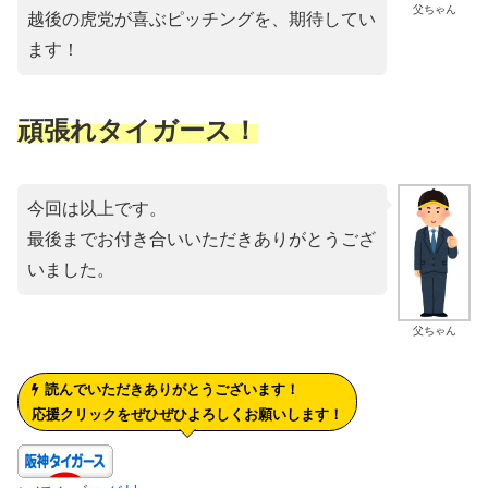
父ちゃん
越後の虎党が喜ぶピッチングを、期待してい
ます！
頑張れタイガース！
今回は以上です。
最後までお付き合いいただきありがとうござ
いました。
父ちゃん
読んでいただきありがとうございます！
応援クリックをぜひぜひよろしくお願いします！