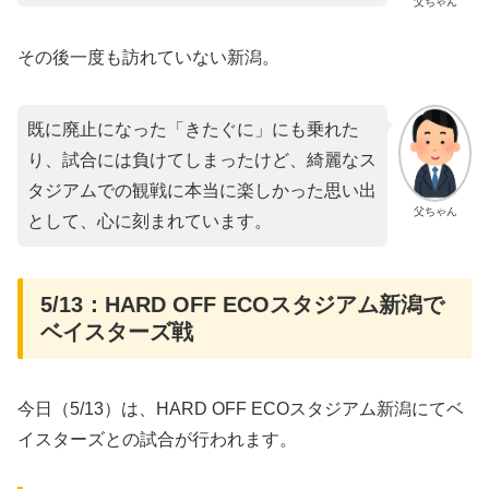
父ちゃん
その後一度も訪れていない新潟。
既に廃止になった「きたぐに」にも乗れた
り、試合には負けてしまったけど、綺麗なス
タジアムでの観戦に本当に楽しかった思い出
父ちゃん
として、心に刻まれています。
5/13：HARD OFF ECOスタジアム新潟で
ベイスターズ戦
今日（5/13）は、HARD OFF ECOスタジアム新潟にてベ
イスターズとの試合が行われます。