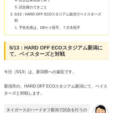
試合後のできごと
5/13：HARD OFF ECOスタジアム新潟でベイスターズ
戦
予告先発は、DBケイ投手、Ｔ才木投手
5/13：HARD OFF ECOスタジアム新潟に
て、ベイスターズと対戦
今日（5/13）は、新潟県への遠征です。
新潟市の、HARD OFF ECOスタジアム新潟にて、ベイス
ターズと対戦します。
タイガースがハードオフ新潟で試合を行うの