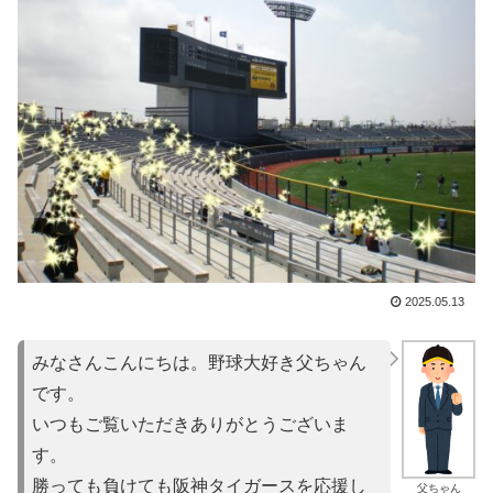
2025.05.13
みなさんこんにちは。野球大好き父ちゃん
です。
いつもご覧いただきありがとうございま
す。
勝っても負けても阪神タイガースを応援し
父ちゃん