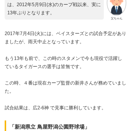
は、2012年5月9日(水)のカープ戦以来、実に
13年ぶりとなります。
父ちゃん
2017年7月4日(火)には、ベイスターズとの試合予定があり
ましたが、雨天中止となっています。
もう13年も前で、この時のスタメンで今も現役で活躍し
ているタイガースの選手は皆無です。
この時、４番は現在カープ監督の新井さんが務めていまし
た。
試合結果は、広2-6神 で見事に勝利しています。
「新潟県立 鳥屋野潟公園野球場」