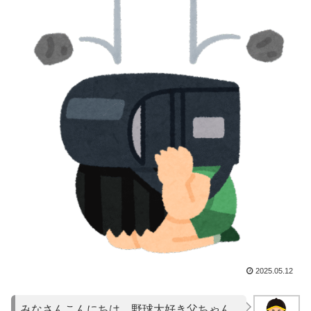
2025.05.12
みなさんこんにちは。野球大好き父ちゃん