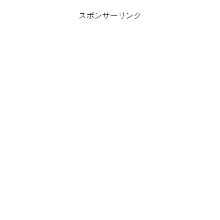
スポンサーリンク