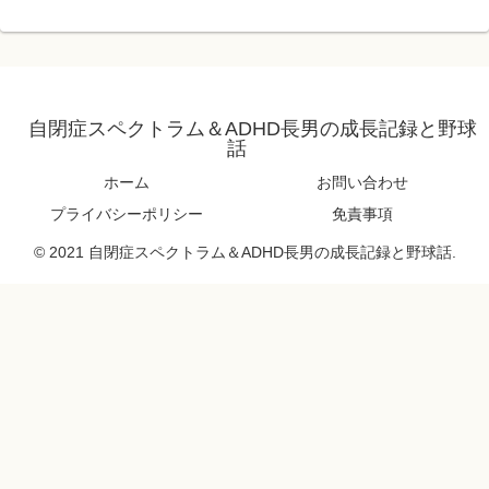
自閉症スペクトラム＆ADHD長男の成長記録と野球
話
ホーム
お問い合わせ
プライバシーポリシー
免責事項
© 2021 自閉症スペクトラム＆ADHD長男の成長記録と野球話.