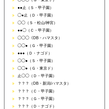
●●止（Ｓ・甲子園）
◯●止（Ｄ・甲子園）
◯◯（Ｓ・松山/神宮）
●●◯（Ｃ・甲子園）
◯◯◯（DB・ハマスタ）
◯◯●（Ｇ・甲子園）
●●●（Ｄ・ナゴド）
◯◯●（Ｓ・甲子園）
◯◯●（Ｇ・東京ド）
止◯◯（Ｄ・甲子園）
？？？（DB・新潟/ハマスタ）
？？？（Ｃ・甲子園）
？？？（Ｇ・甲子園）
？？？（Ｄ・ナゴド）