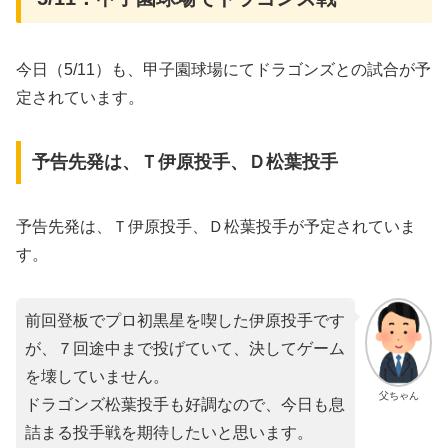
今日（5/11）も、甲子園球場にてドラゴンズとの試合が予
定されています。
予告先発は、Ｔ伊原投手、Ｄ松葉投手
予告先発は、Ｔ伊原投手、Ｄ松葉投手が予定されていま
す。
前回登板でプロ初黒星を喫した伊原投手です
が、７回途中まで投げていて、決してゲーム
を壊していません。
父ちゃん
ドラゴンズ松葉投手も好調なので、今日も息
詰まる投手戦を期待したいと思います。