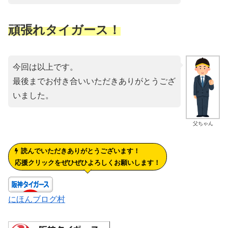
頑張れタイガース！
今回は以上です。
最後までお付き合いいただきありがとうござ
いました。
父ちゃん
読んでいただきありがとうございます！
応援クリックをぜひぜひよろしくお願いします！
にほんブログ村