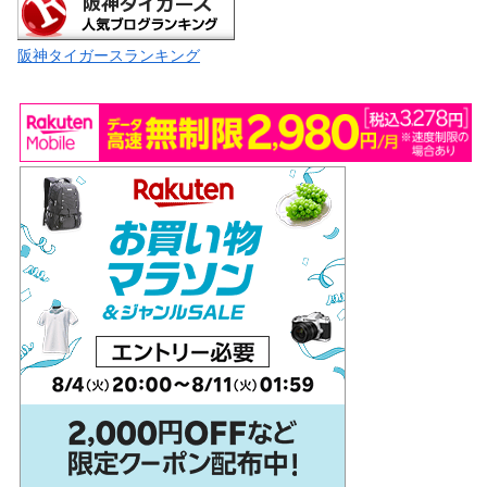
阪神タイガースランキング