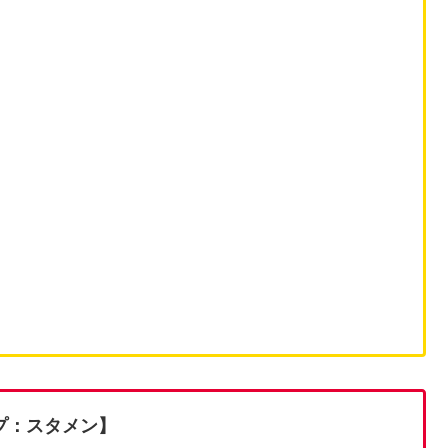
プ：スタメン】