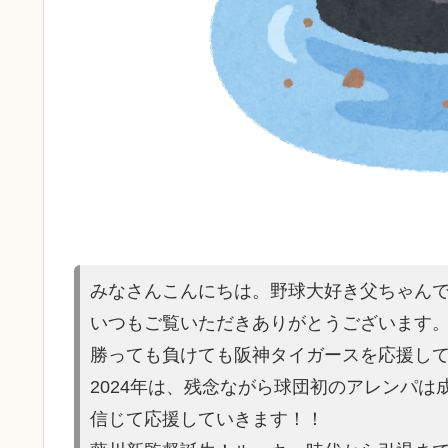
みなさんこんにちは。野球大好き父ちゃん
いつもご覧いただきありがとうございます
勝っても負けても阪神タイガースを応援し
2024年は、残念ながら球団初のアレンパ
信じて応援していきます！！