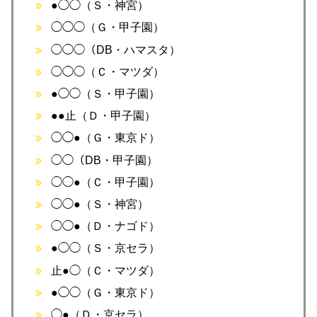
●◯◯（Ｓ・神宮）
◯◯◯（Ｇ・甲子園）
◯◯◯（DB・ハマスタ）
◯◯◯（Ｃ・マツダ）
●◯◯（Ｓ・甲子園）
●●止（Ｄ・甲子園）
◯◯●（Ｇ・東京ド）
◯◯（DB・甲子園）
◯◯●（Ｃ・甲子園）
◯◯●（Ｓ・神宮）
◯◯●（Ｄ・ナゴド）
●◯◯（Ｓ・京セラ）
止●◯（Ｃ・マツダ）
●◯◯（Ｇ・東京ド）
◯●（Ｄ・京セラ）