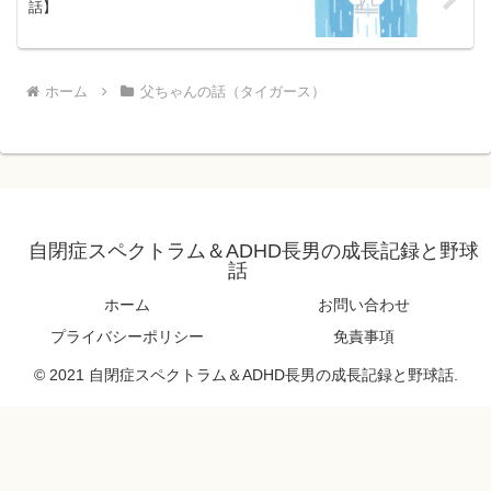
話】
ホーム
父ちゃんの話（タイガース）
自閉症スペクトラム＆ADHD長男の成長記録と野球
話
ホーム
お問い合わせ
プライバシーポリシー
免責事項
© 2021 自閉症スペクトラム＆ADHD長男の成長記録と野球話.