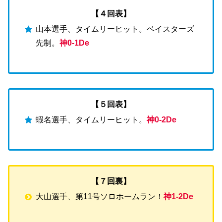
【４回表】
山本選手、タイムリーヒット。ベイスターズ
先制。
神0-1De
【５回表】
蝦名選手、タイムリーヒット。
神0-2De
【７回裏】
大山選手、第11号ソロホームラン！
神1-2De