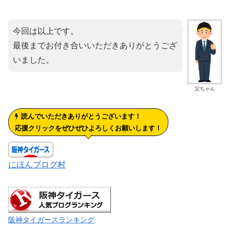
今回は以上です。
最後までお付き合いいただきありがとうござ
いました。
父ちゃん
読んでいただきありがとうございます！
応援クリックをぜひぜひよろしくお願いします！
にほんブログ村
阪神タイガースランキング