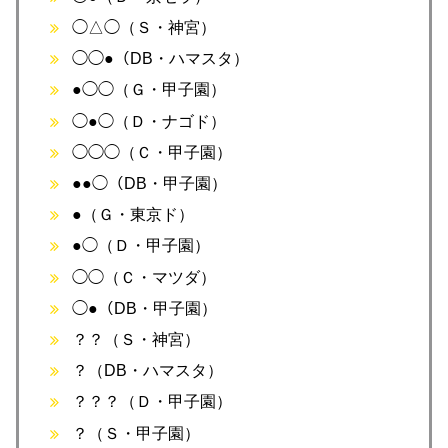
◯△◯（Ｓ・神宮）
◯◯●（DB・ハマスタ）
●◯◯（Ｇ・甲子園）
◯●◯（Ｄ・ナゴド）
◯◯◯（Ｃ・甲子園）
●●◯（DB・甲子園）
●（Ｇ・東京ド）
●◯（Ｄ・甲子園）
◯◯（Ｃ・マツダ）
◯●（DB・甲子園）
？？（Ｓ・神宮）
？（DB・ハマスタ）
？？？（Ｄ・甲子園）
？（Ｓ・甲子園）