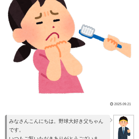
2025.09.21
みなさんこんにちは。野球大好き父ちゃん
です。
いつもご覧いただきありがとうございま