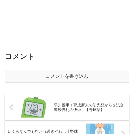
コメント
コメントを書き込む
早川投手！育成新人で初先発から２試合
連続勝利の快挙！【野球話】
いくらなんでも打たれ過ぎやわ…【野球