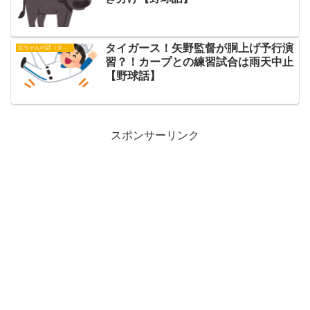
タイガース！矢野監督が胴上げ予行演
父ちゃんの話（タイガース）
習？！カープとの練習試合は雨天中止
【野球話】
スポンサーリンク