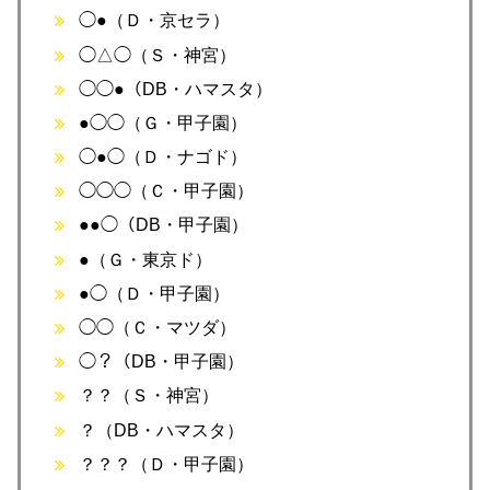
◯●（Ｄ・京セラ）
◯△◯（Ｓ・神宮）
◯◯●（DB・ハマスタ）
●◯◯（Ｇ・甲子園）
◯●◯（Ｄ・ナゴド）
◯◯◯（Ｃ・甲子園）
●●◯（DB・甲子園）
●（Ｇ・東京ド）
●◯（Ｄ・甲子園）
◯◯（Ｃ・マツダ）
◯？（DB・甲子園）
？？（Ｓ・神宮）
？（DB・ハマスタ）
？？？（Ｄ・甲子園）