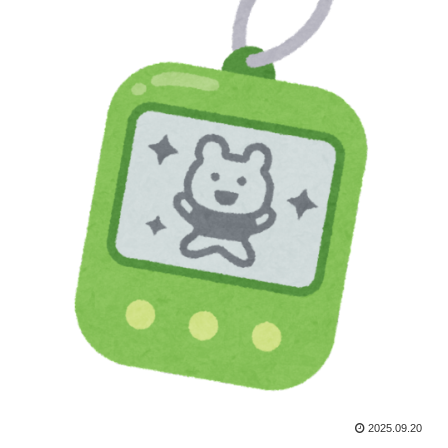
2025.09.20