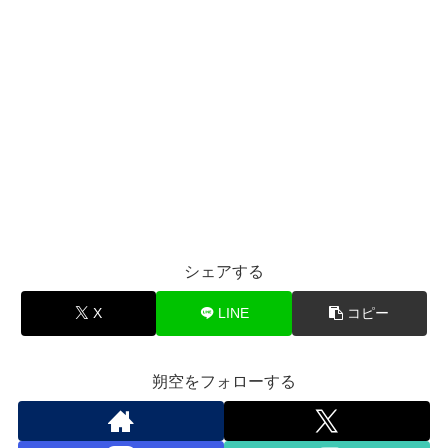
シェアする
X
LINE
コピー
朔空をフォローする