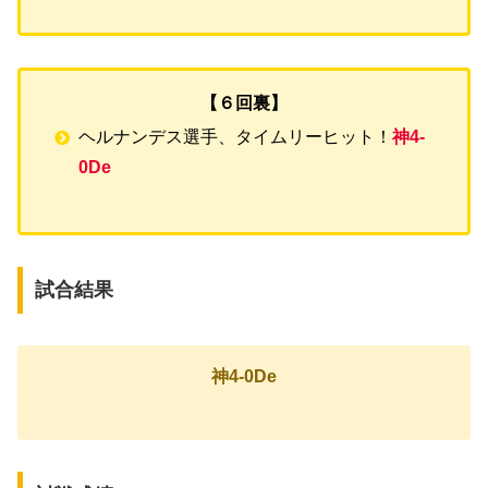
【６回裏】
ヘルナンデス選手、タイムリーヒット！
神4-
0De
試合結果
神4-0De