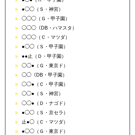
●◯◯（Ｓ・神宮）
◯◯◯（Ｇ・甲子園）
◯◯◯（DB・ハマスタ）
◯◯◯（Ｃ・マツダ）
●◯◯（Ｓ・甲子園）
●●止（Ｄ・甲子園）
◯◯●（Ｇ・東京ド）
◯◯（DB・甲子園）
◯◯●（Ｃ・甲子園）
◯◯●（Ｓ・神宮）
◯◯●（Ｄ・ナゴド）
●◯◯（Ｓ・京セラ）
止●◯（Ｃ・マツダ）
●◯◯（Ｇ・東京ド）