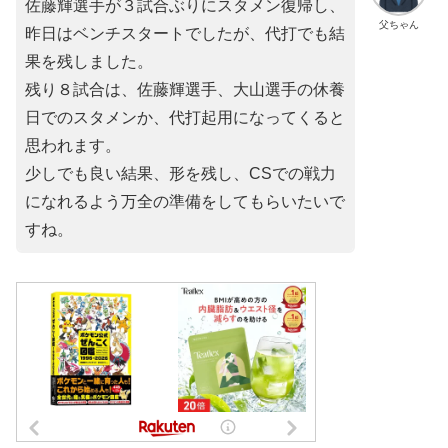
佐藤輝選手が３試合ぶりにスタメン復帰し、
父ちゃん
昨日はベンチスタートでしたが、代打でも結
果を残しました。
残り８試合は、佐藤輝選手、大山選手の休養
日でのスタメンか、代打起用になってくると
思われます。
少しでも良い結果、形を残し、CSでの戦力
になれるよう万全の準備をしてもらいたいで
すね。