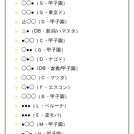
◯◯●（Ｓ・甲子園）
◯◯●（Ｇ・東京ド）
止◯◯（Ｄ・甲子園）
△●（DB・新潟/ハマスタ）
●◯◯（Ｃ・甲子園）
◯●●（Ｇ・甲子園）
◯●◯（Ｄ・ナゴド）
◯◯●（DB・倉敷/甲子園）
◯◯◯（Ｃ・マツダ）
◯●◯（Ｆ・エスコン）
◯◯◯（Ｂ・甲子園）
●●●（Ｌ・ベルーナ）
●●●（Ｅ・楽モバ）
●◯◯（Ｍ・甲子園）
●◯●（Ｈ・甲子園）