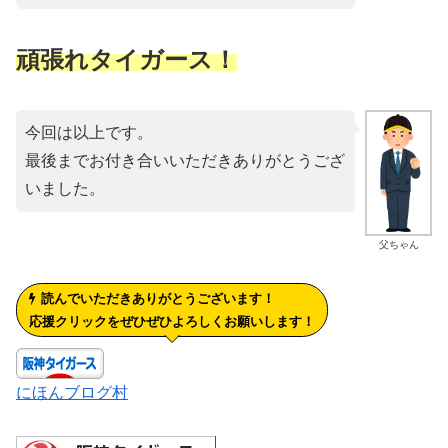
頑張れタイガース！
今回は以上です。
最後までお付き合いいただきありがとうござ
いました。
父ちゃん
読んでいただきありがとうございます！
応援クリックをぜひぜひよろしくお願いします！
にほんブログ村