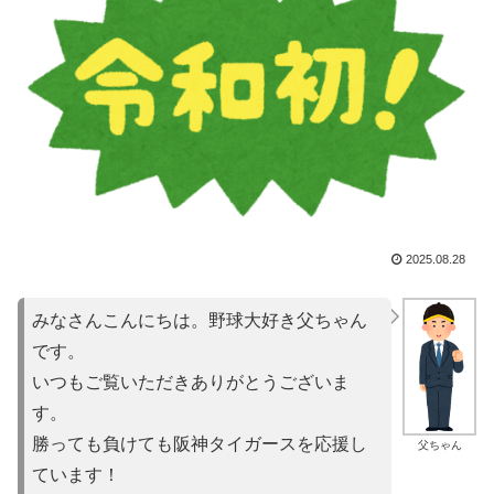
2025.08.28
みなさんこんにちは。野球大好き父ちゃん
です。
いつもご覧いただきありがとうございま
す。
勝っても負けても阪神タイガースを応援し
父ちゃん
ています！