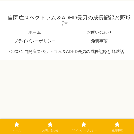
自閉症スペクトラム＆ADHD長男の成長記録と野球
話
ホーム
お問い合わせ
プライバシーポリシー
免責事項
© 2021 自閉症スペクトラム＆ADHD長男の成長記録と野球話.
ホーム
お問い合わせ
プライバシーポリシー
免責事項