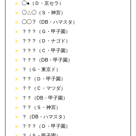
◯●（Ｄ・京セラ）
◯△◯（Ｓ・神宮）
◯◯？（DB・ハマスタ）
？？？（Ｇ・甲子園）
？？？（Ｄ・ナゴド）
？？？（Ｃ・甲子園）
？？？（DB・甲子園）
？（Ｇ・東京ド）
？？（Ｄ・甲子園）
？？（Ｃ・マツダ）
？？（DB・甲子園）
？？（Ｓ・神宮）
？（DB・ハマスタ）
？？？（Ｄ・甲子園）
？（Ｓ・甲子園）