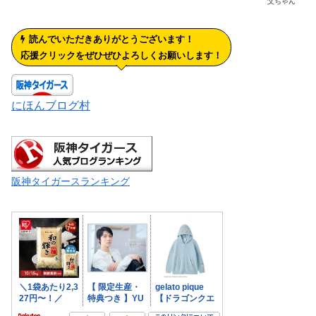
父ちゃん
読んでいただきありがとうございます！
応援クリックをぜひぜひよろしくお願いします！
にほんブログ村
阪神タイガースランキング