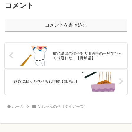
コメント
コメントを書き込む
敗色濃厚の試合を大山選手の一発でひっ
くり返した！【野球話】
終盤に粘りを見せるも惜敗【野球話】
ホーム
父ちゃんの話（タイガース）