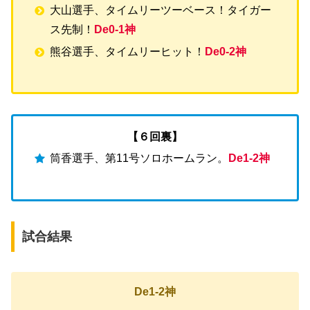
大山選手、タイムリーツーベース！タイガー
ス先制！
De0-1神
熊谷選手、タイムリーヒット！
De0-2神
【６回裏】
筒香選手、第11号ソロホームラン。
De1-2神
試合結果
De1-2神