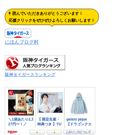
読んでいただきありがとうございます！
応援クリックをぜひぜひよろしくお願いします！
にほんブログ村
阪神タイガースランキング