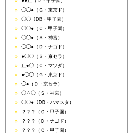
●●止（Ｄ・甲子園）
◯◯●（Ｇ・東京ド）
◯◯（DB・甲子園）
◯◯●（Ｃ・甲子園）
◯◯●（Ｓ・神宮）
◯◯●（Ｄ・ナゴド）
●◯◯（Ｓ・京セラ）
止●◯（Ｃ・マツダ）
●◯◯（Ｇ・東京ド）
◯●（Ｄ・京セラ）
◯△◯（Ｓ・神宮）
◯◯●（DB・ハマスタ）
？？？（Ｇ・甲子園）
？？？（Ｄ・ナゴド）
？？？（Ｃ・甲子園）