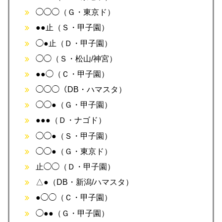
◯◯◯（Ｇ・東京ド）
●●止（Ｓ・甲子園）
◯●止（Ｄ・甲子園）
◯◯（Ｓ・松山/神宮）
●●◯（Ｃ・甲子園）
◯◯◯（DB・ハマスタ）
◯◯●（Ｇ・甲子園）
●●●（Ｄ・ナゴド）
◯◯●（Ｓ・甲子園）
◯◯●（Ｇ・東京ド）
止◯◯（Ｄ・甲子園）
△●（DB・新潟/ハマスタ）
●◯◯（Ｃ・甲子園）
◯●●（Ｇ・甲子園）