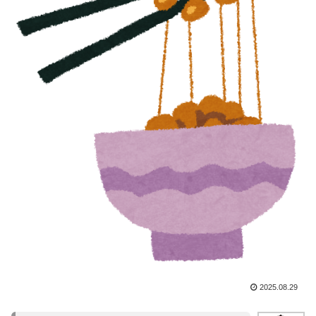
2025.08.29