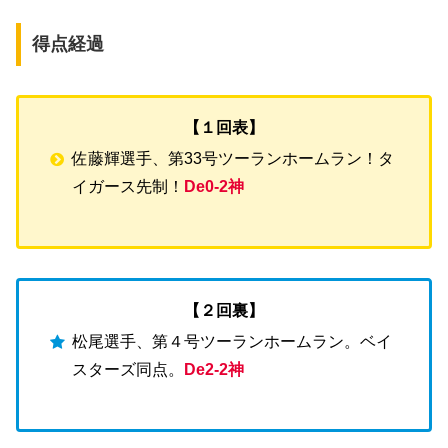
得点経過
【１回表】
佐藤輝選手、第33号ツーランホームラン！タ
イガース先制！
De0-2神
【２回裏】
松尾選手、第４号ツーランホームラン。ベイ
スターズ同点。
De2-2神