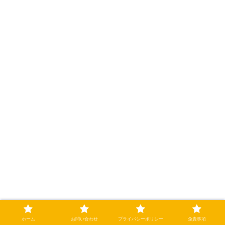
ホーム
お問い合わせ
プライバシーポリシー
免責事項