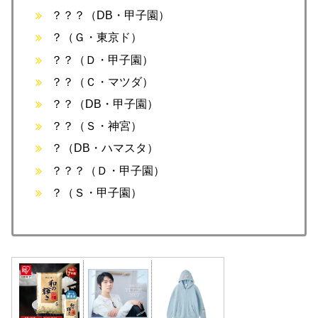
？？？（DB・甲子園）
？（Ｇ・東京ド）
？？（Ｄ・甲子園）
？？（Ｃ・マツダ）
？？（DB・甲子園）
？？（Ｓ・神宮）
？（DB・ハマスタ）
？？？（Ｄ・甲子園）
？（Ｓ・甲子園）