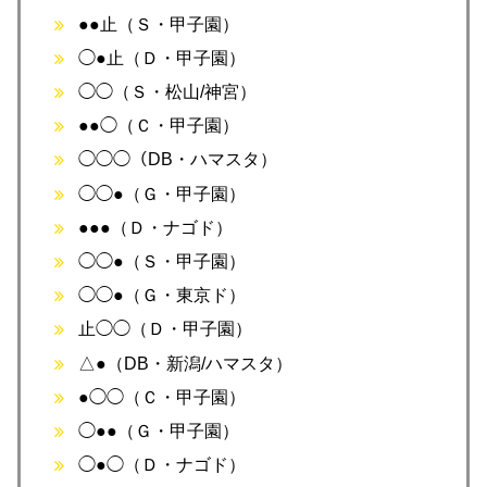
●●止（Ｓ・甲子園）
◯●止（Ｄ・甲子園）
◯◯（Ｓ・松山/神宮）
●●◯（Ｃ・甲子園）
◯◯◯（DB・ハマスタ）
◯◯●（Ｇ・甲子園）
●●●（Ｄ・ナゴド）
◯◯●（Ｓ・甲子園）
◯◯●（Ｇ・東京ド）
止◯◯（Ｄ・甲子園）
△●（DB・新潟/ハマスタ）
●◯◯（Ｃ・甲子園）
◯●●（Ｇ・甲子園）
◯●◯（Ｄ・ナゴド）