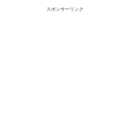
スポンサーリンク