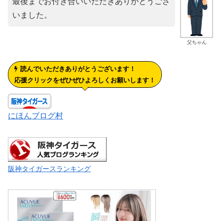
最後までお付き合いいただきありがとうござ
いました。
父ちゃん
読んでいただきありがとうございます！
応援クリックをぜひぜひよろしくお願いします！
にほんブログ村
阪神タイガースランキング