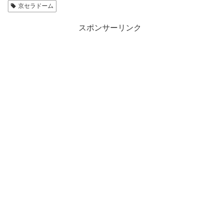
京セラドーム
スポンサーリンク