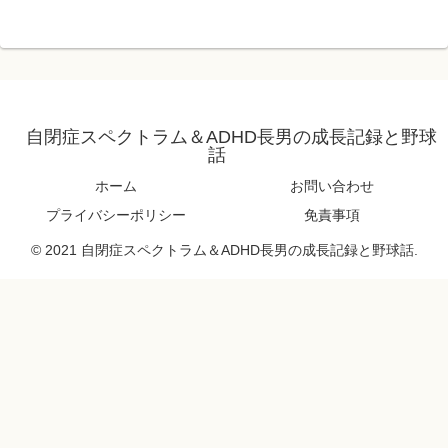
自閉症スペクトラム＆ADHD長男の成長記録と野球
話
ホーム
お問い合わせ
プライバシーポリシー
免責事項
© 2021 自閉症スペクトラム＆ADHD長男の成長記録と野球話.