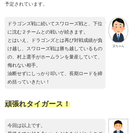
予定されています。
ドラゴンズ戦に続いてスワローズ戦と、下位
に沈む２チームとの戦いが続きます。
とはいえ、ドラゴンズとは再び対戦成績が負
父ちゃん
け越し、スワローズ戦は勝ち越しているもの
の、村上選手がホームランを量産していて、
侮れない相手。
油断せずにしっかり叩いて、長期ロードを締
め括っていきたい！
頑張れタイガース！
今回は以上です。