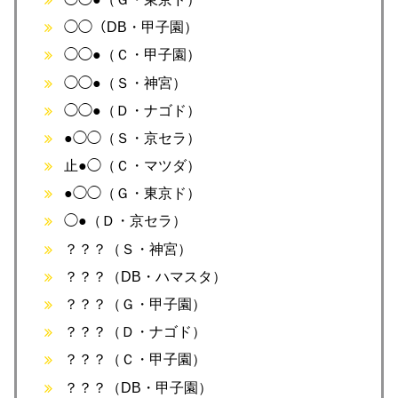
◯◯（DB・甲子園）
◯◯●（Ｃ・甲子園）
◯◯●（Ｓ・神宮）
◯◯●（Ｄ・ナゴド）
●◯◯（Ｓ・京セラ）
止●◯（Ｃ・マツダ）
●◯◯（Ｇ・東京ド）
◯●（Ｄ・京セラ）
？？？（Ｓ・神宮）
？？？（DB・ハマスタ）
？？？（Ｇ・甲子園）
？？？（Ｄ・ナゴド）
？？？（Ｃ・甲子園）
？？？（DB・甲子園）