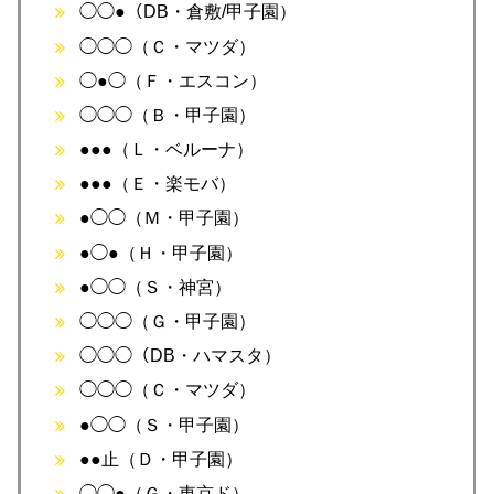
◯◯●（DB・倉敷/甲子園）
◯◯◯（Ｃ・マツダ）
◯●◯（Ｆ・エスコン）
◯◯◯（Ｂ・甲子園）
●●●（Ｌ・ベルーナ）
●●●（Ｅ・楽モバ）
●◯◯（Ｍ・甲子園）
●◯●（Ｈ・甲子園）
●◯◯（Ｓ・神宮）
◯◯◯（Ｇ・甲子園）
◯◯◯（DB・ハマスタ）
◯◯◯（Ｃ・マツダ）
●◯◯（Ｓ・甲子園）
●●止（Ｄ・甲子園）
◯◯●（Ｇ・東京ド）