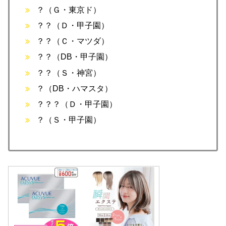
？（Ｇ・東京ド）
？？（Ｄ・甲子園）
？？（Ｃ・マツダ）
？？（DB・甲子園）
？？（Ｓ・神宮）
？（DB・ハマスタ）
？？？（Ｄ・甲子園）
？（Ｓ・甲子園）