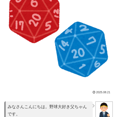
2025.08.21
みなさんこんにちは。野球大好き父ちゃん
です。