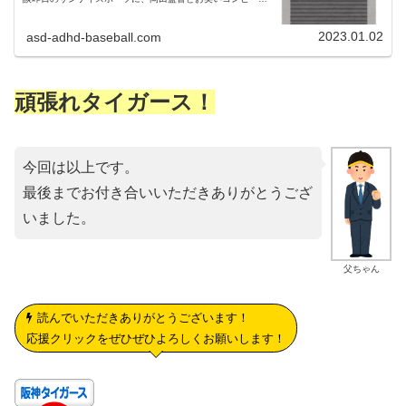
すだおかだ」の増田英彦さんとの対談が掲載されていまし
た。父ちゃん岡田監督と増...
2023.01.02
asd-adhd-baseball.com
頑張れタイガース！
今回は以上です。
最後までお付き合いいただきありがとうござ
いました。
父ちゃん
読んでいただきありがとうございます！
応援クリックをぜひぜひよろしくお願いします！