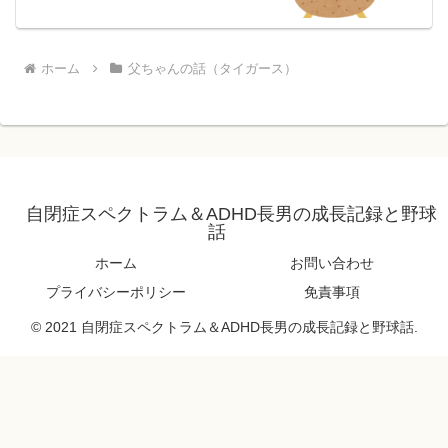
ホーム
父ちゃんの話（タイガース）
自閉症スペクトラム＆ADHD長男の成長記録と野球
話
ホーム
お問い合わせ
プライバシーポリシー
免責事項
© 2021 自閉症スペクトラム＆ADHD長男の成長記録と野球話.