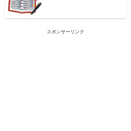
スポンサーリンク