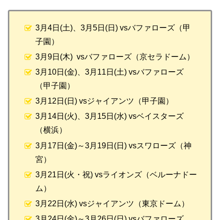
3月4日(土)、3月5日(日) vsバファローズ（甲
子園）
3月9日(木) vsバファローズ（京セラドーム）
3月10日(金)、3月11日(土) vsバファローズ
（甲子園）
3月12日(日) vsジャイアンツ（甲子園）
3月14日(火)、3月15日(水) vsベイスターズ
（横浜）
3月17日(金)～3月19日(日) vsスワローズ（神
宮）
3月21日(火・祝) vsライオンズ（ベルーナドー
ム）
3月22日(水) vsジャイアンツ（東京ドーム）
3月24日(金)～3月26日(日) vsバファローズ