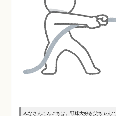
みなさんこんにちは。野球大好き父ちゃん