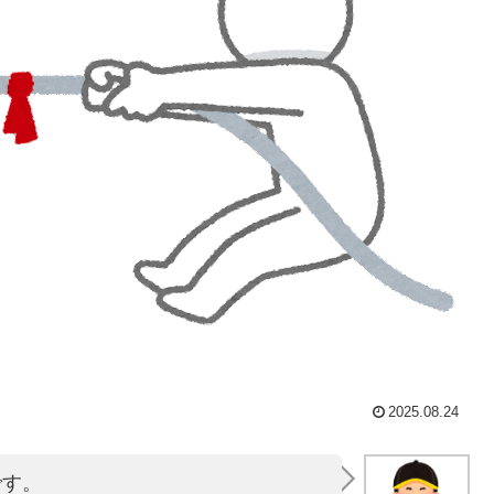
2025.08.24
です。