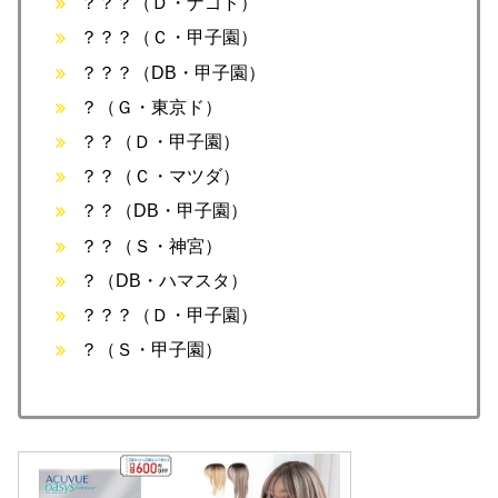
？？？（Ｄ・ナゴド）
？？？（Ｃ・甲子園）
？？？（DB・甲子園）
？（Ｇ・東京ド）
？？（Ｄ・甲子園）
？？（Ｃ・マツダ）
？？（DB・甲子園）
？？（Ｓ・神宮）
？（DB・ハマスタ）
？？？（Ｄ・甲子園）
？（Ｓ・甲子園）