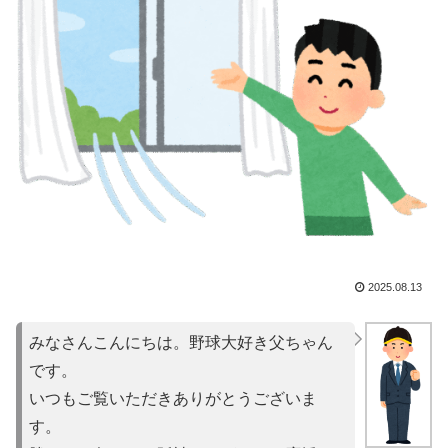
2025.08.13
みなさんこんにちは。野球大好き父ちゃん
です。
いつもご覧いただきありがとうございま
す。