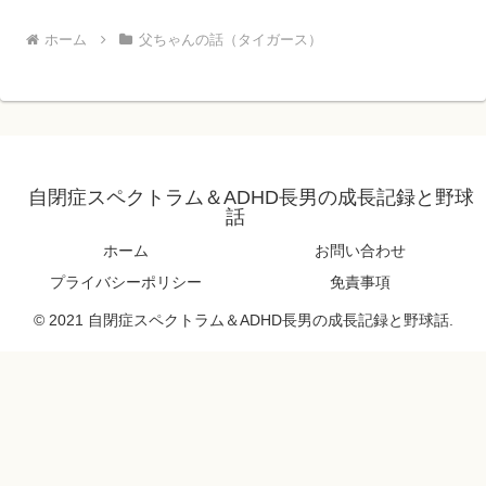
ホーム
父ちゃんの話（タイガース）
自閉症スペクトラム＆ADHD長男の成長記録と野球
話
ホーム
お問い合わせ
プライバシーポリシー
免責事項
© 2021 自閉症スペクトラム＆ADHD長男の成長記録と野球話.