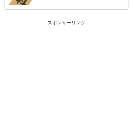
スポンサーリンク