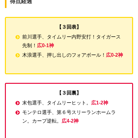
得点経過
【３回表】
前川選手、タイムリー内野安打！タイガース
先制！
広0-1神
木浪選手、押し出しのフォアボール！
広0-2神
【３回裏】
末包選手、タイムリーヒット。
広1-2神
モンテロ選手、第６号スリーランホームラ
ン。カープ逆転。
広4-2神