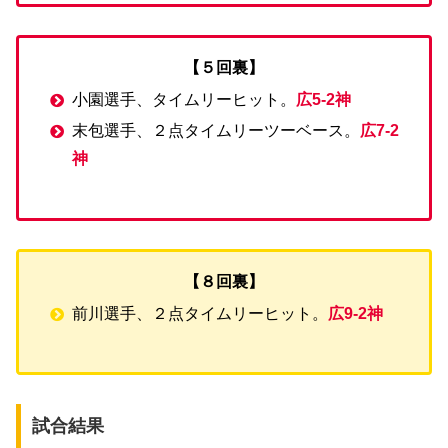
【５回裏】
小園選手、タイムリーヒット。
広5-2神
末包選手、２点タイムリーツーベース。
広7-2
神
【８回裏】
前川選手、２点タイムリーヒット。
広9-2神
試合結果