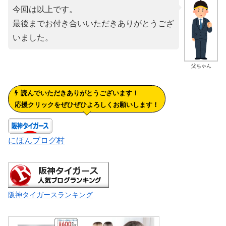
今回は以上です。
最後までお付き合いいただきありがとうござ
いました。
父ちゃん
読んでいただきありがとうございます！
応援クリックをぜひぜひよろしくお願いします！
にほんブログ村
阪神タイガースランキング