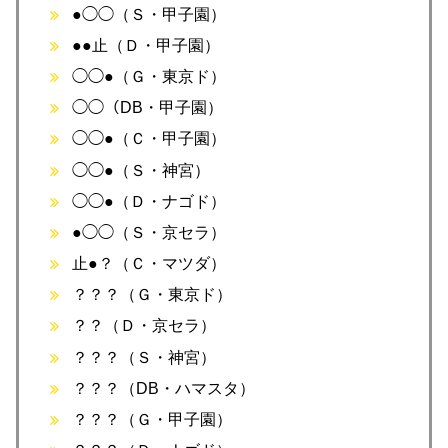
●◯◯（Ｓ・甲子園）
●●止（Ｄ・甲子園）
◯◯●（Ｇ・東京ド）
◯◯（DB・甲子園）
◯◯●（Ｃ・甲子園）
◯◯●（Ｓ・神宮）
◯◯●（Ｄ・ナゴド）
●◯◯（Ｓ・京セラ）
止●？（Ｃ・マツダ）
？？？（Ｇ・東京ド）
？？（Ｄ・京セラ）
？？？（Ｓ・神宮）
？？？（DB・ハマスタ）
？？？（Ｇ・甲子園）