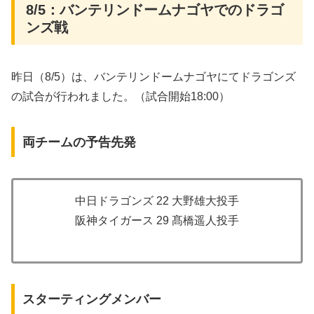
8/5：バンテリンドームナゴヤでのドラゴ
ンズ戦
昨日（8/5）は、バンテリンドームナゴヤにてドラゴンズ
の試合が行われました。（試合開始18:00）
両チームの予告先発
中日ドラゴンズ 22 大野雄大投手
阪神タイガース 29 髙橋遥人投手
スターティングメンバー