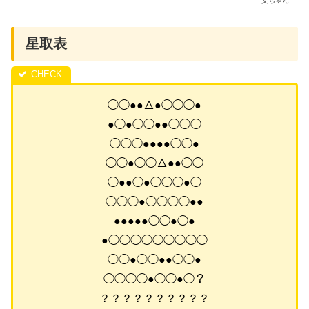
父ちゃん
星取表
◯◯●●△●◯◯◯●
●◯●◯◯●●◯◯◯
◯◯◯●●●●◯◯●
◯◯●◯◯△●●◯◯
◯●●◯●◯◯◯●◯
◯◯◯●◯◯◯◯●●
●●●●●◯◯●◯●
●◯◯◯◯◯◯◯◯◯
◯◯●◯◯●●◯◯●
◯◯◯◯●◯◯●◯？
？？？？？？？？？？