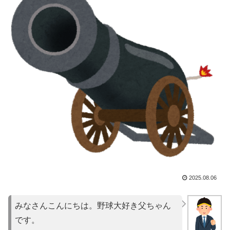
2025.08.06
みなさんこんにちは。野球大好き父ちゃん
です。