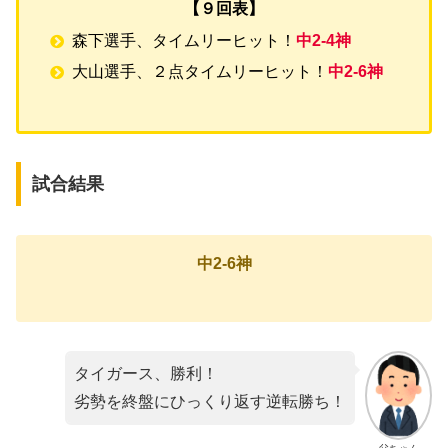
【９回表】
森下選手、タイムリーヒット！
中2-4神
大山選手、２点タイムリーヒット！
中2-6神
試合結果
中2-6神
タイガース、勝利！
劣勢を終盤にひっくり返す逆転勝ち！