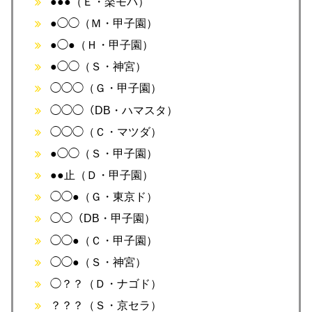
●●●（Ｅ・楽モバ）
●◯◯（Ｍ・甲子園）
●◯●（Ｈ・甲子園）
●◯◯（Ｓ・神宮）
◯◯◯（Ｇ・甲子園）
◯◯◯（DB・ハマスタ）
◯◯◯（Ｃ・マツダ）
●◯◯（Ｓ・甲子園）
●●止（Ｄ・甲子園）
◯◯●（Ｇ・東京ド）
◯◯（DB・甲子園）
◯◯●（Ｃ・甲子園）
◯◯●（Ｓ・神宮）
◯？？（Ｄ・ナゴド）
？？？（Ｓ・京セラ）