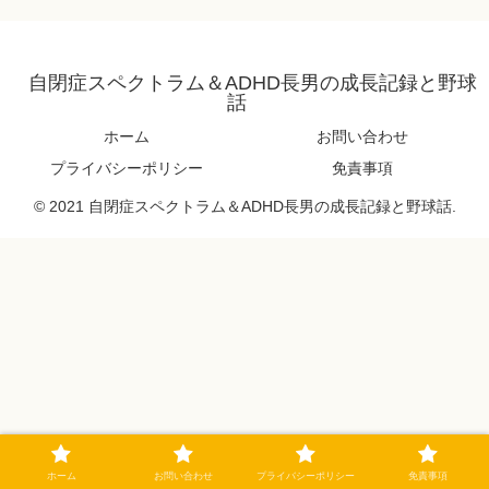
自閉症スペクトラム＆ADHD長男の成長記録と野球
話
ホーム
お問い合わせ
プライバシーポリシー
免責事項
© 2021 自閉症スペクトラム＆ADHD長男の成長記録と野球話.
ホーム
お問い合わせ
プライバシーポリシー
免責事項