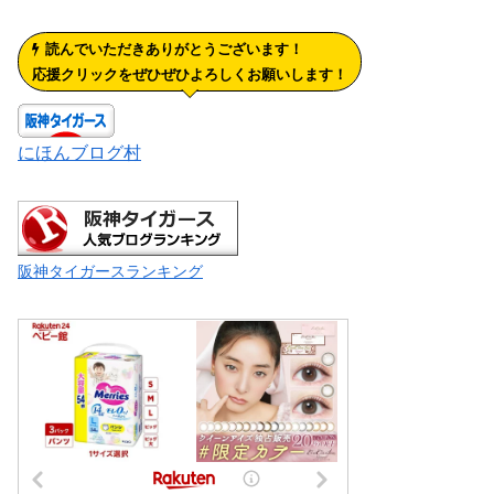
読んでいただきありがとうございます！
応援クリックをぜひぜひよろしくお願いします！
にほんブログ村
阪神タイガースランキング