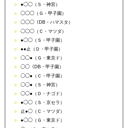
●◯◯（Ｓ・神宮）
◯◯◯（Ｇ・甲子園）
◯◯◯（DB・ハマスタ）
◯◯◯（Ｃ・マツダ）
●◯◯（Ｓ・甲子園）
●●止（Ｄ・甲子園）
◯◯●（Ｇ・東京ド）
◯◯（DB・甲子園）
◯◯●（Ｃ・甲子園）
◯◯●（Ｓ・神宮）
◯◯●（Ｄ・ナゴド）
●◯◯（Ｓ・京セラ）
止●◯（Ｃ・マツダ）
●◯◯（Ｇ・東京ド）