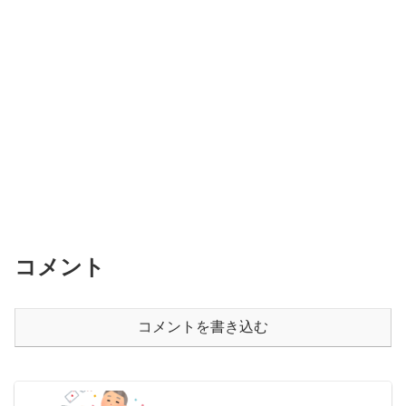
コメント
コメントを書き込む