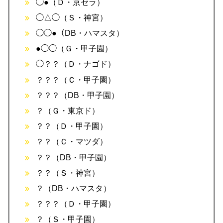
◯●（Ｄ・京セラ）
◯△◯（Ｓ・神宮）
◯◯●（DB・ハマスタ）
●◯◯（Ｇ・甲子園）
◯？？（Ｄ・ナゴド）
？？？（Ｃ・甲子園）
？？？（DB・甲子園）
？（Ｇ・東京ド）
？？（Ｄ・甲子園）
？？（Ｃ・マツダ）
？？（DB・甲子園）
？？（Ｓ・神宮）
？（DB・ハマスタ）
？？？（Ｄ・甲子園）
？（Ｓ・甲子園）