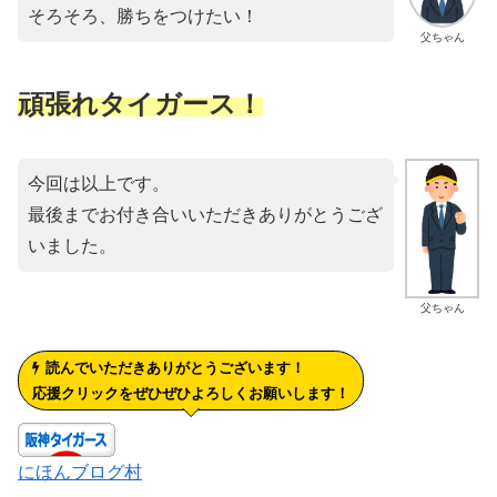
そろそろ、勝ちをつけたい！
父ちゃん
頑張れタイガース！
今回は以上です。
最後までお付き合いいただきありがとうござ
いました。
父ちゃん
読んでいただきありがとうございます！
応援クリックをぜひぜひよろしくお願いします！
にほんブログ村