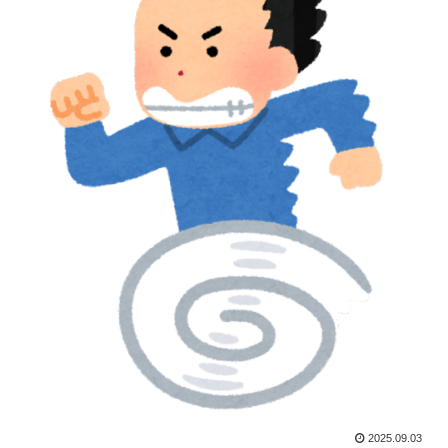
2025.09.03