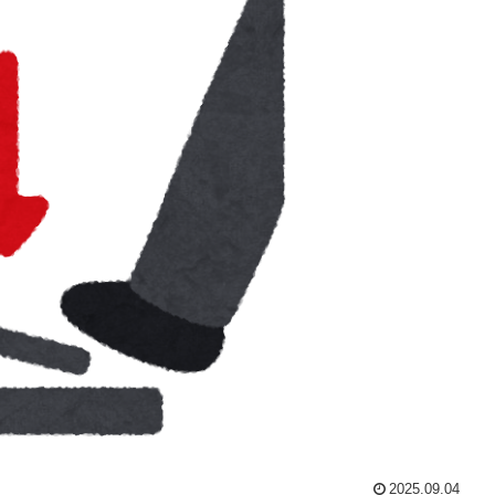
2025.09.04