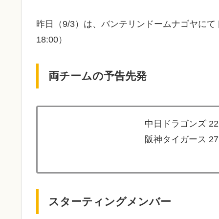
昨日（9/3）は、バンテリンドームナゴヤに
18:00）
両チームの予告先発
中日ドラゴンズ 2
阪神タイガース 2
スターティングメンバー