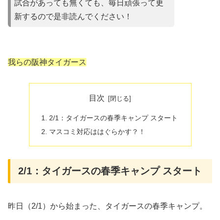
試合があって
も無くても、毎日頑張って更
新するので是非読んでください！
我らの阪神タイガース
目次
2/1：タイガースの春季キャンプ スタート
マスコミ対応ははぐらかす？！
2/1：タイガースの春季キャンプ スタート
昨日（2/1）から始まった、タイガースの春季キャンプ。