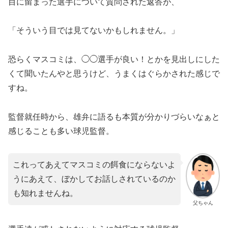
目に留まった選手について質問された返答が、
「そういう目では見てないかもしれません。」
恐らくマスコミは、◯◯選手が良い！とかを見出しにした
くて聞いたんやと思うけど、うまくはぐらかされた感じで
すね。
監督就任時から、雄弁に語るも本質が分かりづらいなぁと
感じることも多い球児監督。
これってあえてマスコミの餌食にならないよ
うにあえて、ぼかしてお話しされているのか
も知れませんね。
父ちゃん