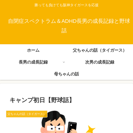
勝っても負けても阪神タイガースを応援
自閉症スペクトラム＆ADHD長男の成長記録と野球
話
ホーム
父ちゃんの話（タイガース）
長男の成長記録
次男の成長記録
母ちゃんの話
キャンプ初日【野球話】
父ちゃんの話（タイガース）