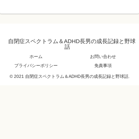
自閉症スペクトラム＆ADHD長男の成長記録と野球
話
ホーム
お問い合わせ
プライバシーポリシー
免責事項
© 2021 自閉症スペクトラム＆ADHD長男の成長記録と野球話.