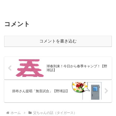
コメント
コメントを書き込む
球春到来！今日から春季キャンプ！【野
球話】
掛布さん提唱「無音試合」【野球話】
ホーム
父ちゃんの話（タイガース）