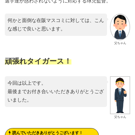
選手達が惑わされないように対応する球児監督。
何かと面倒な在阪マスコミに対しては、こん
な感じで良いと思います。
父ちゃん
頑張れタイガース！
今回は以上です。
最後までお付き合いいただきありがとうござ
いました。
父ちゃん
読んでいただきありがとうございます！