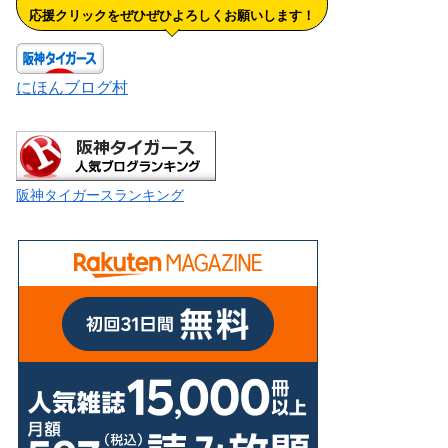
応援クリックをぜひぜひよろしくお願いします！
にほんブログ村
阪神タイガースランキング