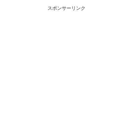
スポンサーリンク