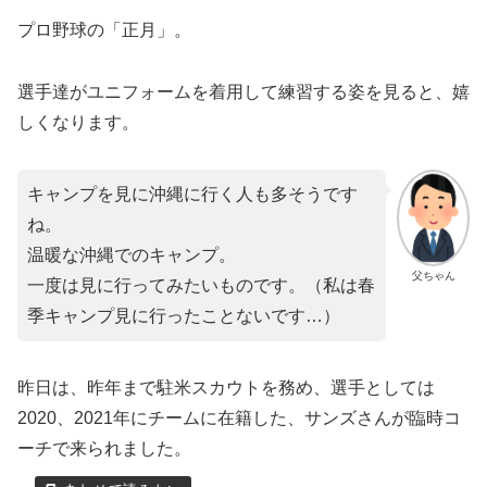
プロ野球の「正月」。
選手達がユニフォームを着用して練習する姿を見ると、嬉
しくなります。
キャンプを見に沖縄に行く人も多そうです
ね。
温暖な沖縄でのキャンプ。
父ちゃん
一度は見に行ってみたいものです。（私は春
季キャンプ見に行ったことないです…）
昨日は、昨年まで駐米スカウトを務め、選手としては
2020、2021年にチームに在籍した、サンズさんが臨時コ
ーチで来られました。