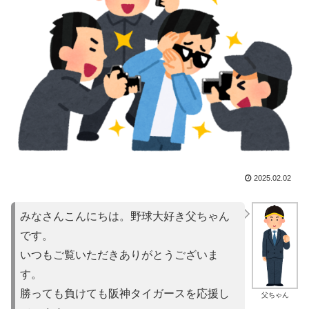
2025.02.02
みなさんこんにちは。野球大好き父ちゃん
です。
いつもご覧いただきありがとうございま
す。
勝っても負けても阪神タイガースを応援し
父ちゃん