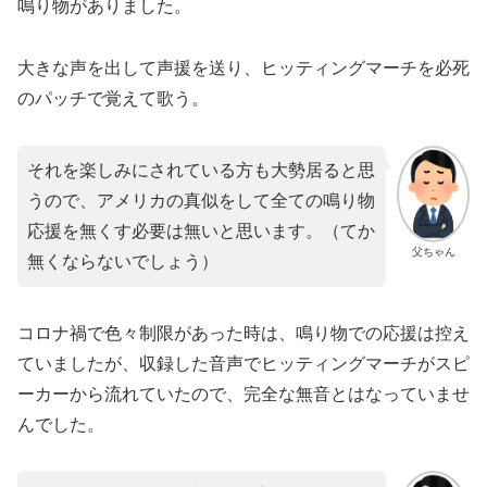
鳴り物がありました。
大きな声を出して声援を送り、ヒッティングマーチを必死
のパッチで覚えて歌う。
それを楽しみにされている方も大勢居ると思
うので、アメリカの真似をして全ての鳴り物
応援を無くす必要は無いと思います。（てか
父ちゃん
無くならないでしょう）
コロナ禍で色々制限があった時は、鳴り物での応援は控え
ていましたが、収録した音声でヒッティングマーチがスピ
ーカーから流れていたので、完全な無音とはなっていませ
んでした。