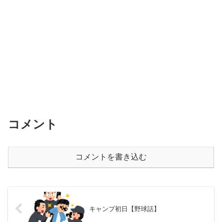
コメント
コメントを書き込む
キャンプ初日【野球話】