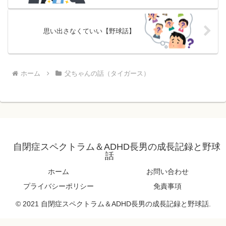
思い出さなくていい【野球話】
ホーム
父ちゃんの話（タイガース）
自閉症スペクトラム＆ADHD長男の成長記録と野球
話
ホーム
お問い合わせ
プライバシーポリシー
免責事項
© 2021 自閉症スペクトラム＆ADHD長男の成長記録と野球話.