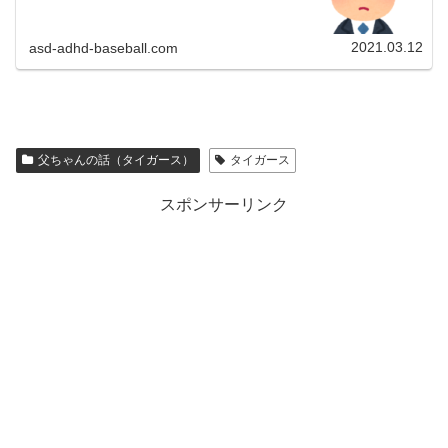
2021.03.12
asd-adhd-baseball.com
父ちゃんの話（タイガース）
タイガース
スポンサーリンク