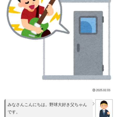
2025.02.03
みなさんこんにちは。野球大好き父ちゃん
です。