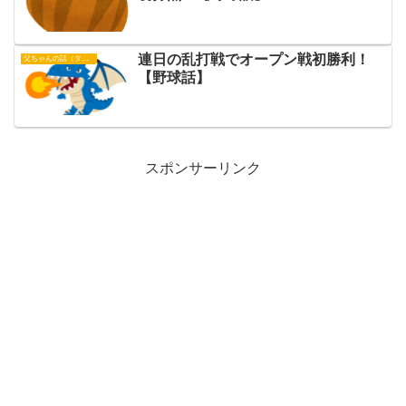
連日の乱打戦でオープン戦初勝利！
父ちゃんの話（タイガース）
【野球話】
スポンサーリンク