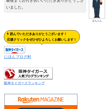
最後までお付き合いいただきありがとうござ
いました。
父ちゃん
読んでいただきありがとうございます！
応援クリックをぜひぜひよろしくお願いします！
にほんブログ村
阪神タイガースランキング