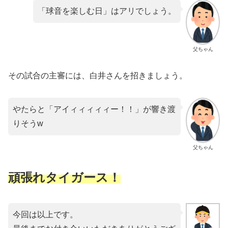
「球音を楽しむ日」はアリでしょう。
父ちゃん
その試合の主審には、白井さんを招きましょう。
やたらと「アイィィィィィー！！」が響き渡
りそうw
父ちゃん
頑張れタイガース！
今回は以上です。