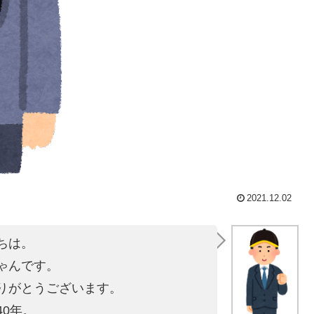
2021.12.02
ちは。
ゃんです。
りがとうございます。
40年。