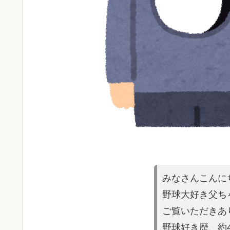
みなさんこんに
野球大好き父ち
ご覧いただきあ
野球好き歴、約