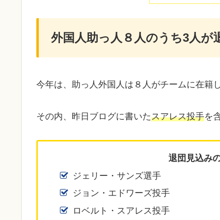
外国人助っ人８人のうち3人が
今年は、助っ人外国人は８人がチームに在籍
その内、昨日ブログに書いた
スアレス投手
を
退団見込みの
ジェリー・サンズ選手
ジョン・エドワーズ投手
ロベルト・スアレス投手