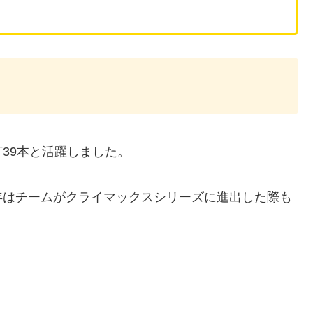
39本と活躍しました。
年はチームがクライマックスシリーズに進出した際も