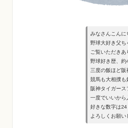
みなさんこんに
野球大好き父ち
ご覧いただきあ
野球好き歴、約
三度の飯ほど阪
競馬も大相撲も
阪神タイガース
一度でいいから
好きな数字は2
よろしくお願い