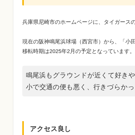
兵庫県尼崎市のホームページに、タイガース
現在の阪神鳴尾浜球場（西宮市）から、「小
移転時期は2025年2月の予定となっています。
鳴尾浜もグラウンドが近くて好き
小で交通の便も悪く、行きづらかっ
アクセス良し