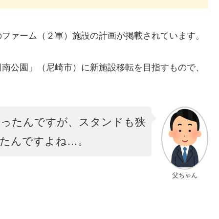
のファーム（２軍）施設の計画が掲載されています。
田南公園」（尼崎市）に新施設移転を目指すもので、
やったんですが、スタンドも狭
たんですよね…。
父ちゃん