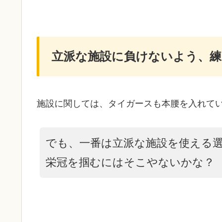
立派な施設に負けないよう、練
施設に関しては、タイガースも本腰を入れて
でも、一番は立派な施設を使える
栄冠を掴むにはそこやないかな？