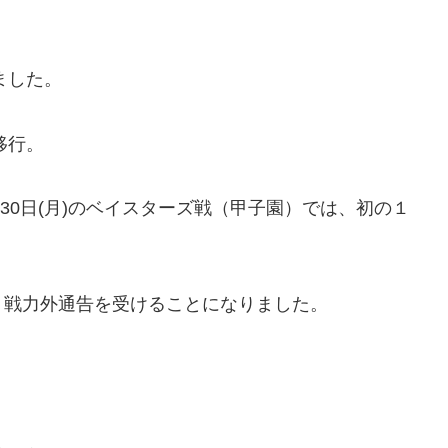
ました。
移行。
月30日(月)のベイスターズ戦（甲子園）では、初の１
、戦力外通告を受けることになりました。