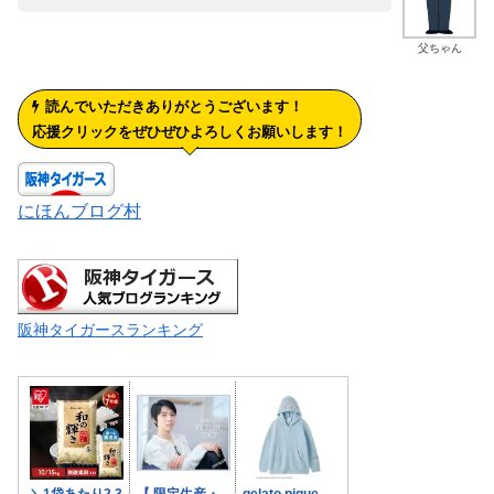
父ちゃん
読んでいただきありがとうございます！
応援クリックをぜひぜひよろしくお願いします！
にほんブログ村
阪神タイガースランキング