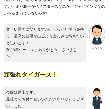
すが、まだ相手がベイスターズなのか、ジャイアンツなの
かも決まっていない状態。
難しい調整になりますが、しっかり準備を整
え、最高の結果が出るよう楽しみに待ちたい
と思います！
父ちゃん
2025年シーズン、ありがとうございまし
た。
頑張れタイガース！
今回は以上です。
最後までお付き合いいただきありがとうござ
いました。