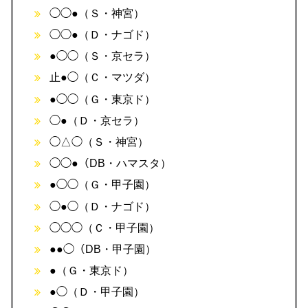
◯◯●（Ｓ・神宮）
◯◯●（Ｄ・ナゴド）
●◯◯（Ｓ・京セラ）
止●◯（Ｃ・マツダ）
●◯◯（Ｇ・東京ド）
◯●（Ｄ・京セラ）
◯△◯（Ｓ・神宮）
◯◯●（DB・ハマスタ）
●◯◯（Ｇ・甲子園）
◯●◯（Ｄ・ナゴド）
◯◯◯（Ｃ・甲子園）
●●◯（DB・甲子園）
●（Ｇ・東京ド）
●◯（Ｄ・甲子園）