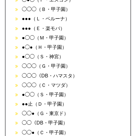
◯◯◯（Ｂ・甲子園）
●●●（Ｌ・ベルーナ）
●●●（Ｅ・楽モバ）
●◯◯（Ｍ・甲子園）
●◯●（Ｈ・甲子園）
●◯◯（Ｓ・神宮）
◯◯◯（Ｇ・甲子園）
◯◯◯（DB・ハマスタ）
◯◯◯（Ｃ・マツダ）
●◯◯（Ｓ・甲子園）
●●止（Ｄ・甲子園）
◯◯●（Ｇ・東京ド）
◯◯（DB・甲子園）
◯◯●（Ｃ・甲子園）