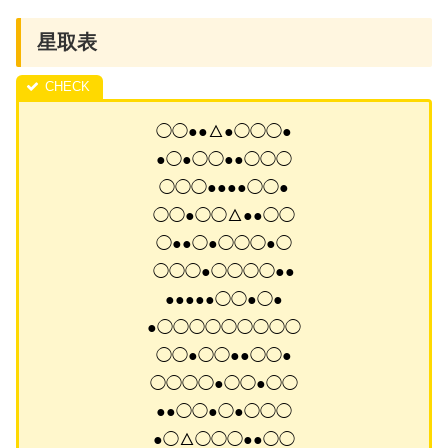
星取表
◯◯●●△●◯◯◯●
●◯●◯◯●●◯◯◯
◯◯◯●●●●◯◯●
◯◯●◯◯△●●◯◯
◯●●◯●◯◯◯●◯
◯◯◯●◯◯◯◯●●
●●●●●◯◯●◯●
●◯◯◯◯◯◯◯◯◯
◯◯●◯◯●●◯◯●
◯◯◯◯●◯◯●◯◯
●●◯◯●◯●◯◯◯
●◯△◯◯◯●●◯◯