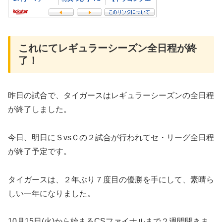
これにてレギュラーシーズン全日程が終
了！
昨日の試合で、タイガースはレギュラーシーズンの全日程
が終了しました。
今日、明日にＳvsＣの２試合が行われてセ・リーグ全日程
が終了予定です。
タイガースは、２年ぶり７度目の優勝を手にして、素晴ら
しい一年になりました。
10月15日(火)から始まるCSファイナルまで２週間開きま