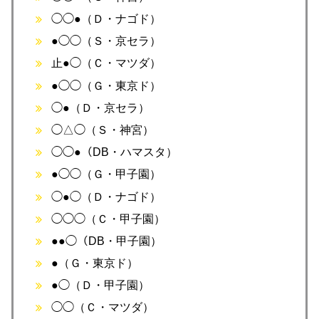
◯◯●（Ｄ・ナゴド）
●◯◯（Ｓ・京セラ）
止●◯（Ｃ・マツダ）
●◯◯（Ｇ・東京ド）
◯●（Ｄ・京セラ）
◯△◯（Ｓ・神宮）
◯◯●（DB・ハマスタ）
●◯◯（Ｇ・甲子園）
◯●◯（Ｄ・ナゴド）
◯◯◯（Ｃ・甲子園）
●●◯（DB・甲子園）
●（Ｇ・東京ド）
●◯（Ｄ・甲子園）
◯◯（Ｃ・マツダ）