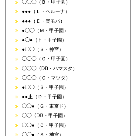
◯◯◯（Ｂ・甲子園）
●●●（Ｌ・ベルーナ）
●●●（Ｅ・楽モバ）
●◯◯（Ｍ・甲子園）
●◯●（Ｈ・甲子園）
●◯◯（Ｓ・神宮）
◯◯◯（Ｇ・甲子園）
◯◯◯（DB・ハマスタ）
◯◯◯（Ｃ・マツダ）
●◯◯（Ｓ・甲子園）
●●止（Ｄ・甲子園）
◯◯●（Ｇ・東京ド）
◯◯（DB・甲子園）
◯◯●（Ｃ・甲子園）
◯◯●（Ｓ・神宮）