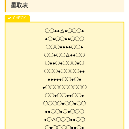
星取表
◯◯●●△●◯◯◯●
●◯●◯◯●●◯◯◯
◯◯◯●●●●◯◯●
◯◯●◯◯△●●◯◯
◯●●◯●◯◯◯●◯
◯◯◯●◯◯◯◯●●
●●●●●◯◯●◯●
●◯◯◯◯◯◯◯◯◯
◯◯●◯◯●●◯◯●
◯◯◯◯●◯◯●◯◯
●●◯◯●◯●◯◯◯
●◯△◯◯◯●●◯◯
◯●◯◯◯◯●●◯●