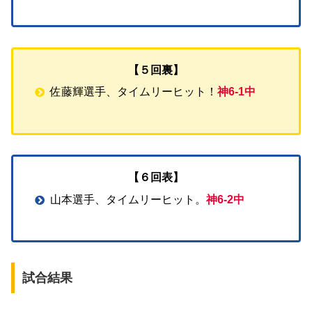
【５回裏】
佐藤輝選手、タイムリーヒット！
神6-1中
【６回表】
山本選手、タイムリーヒット。
神6-2中
試合結果