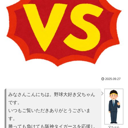
2025.09.27
みなさんこんにちは。野球大好き父ちゃん
です。
いつもご覧いただきありがとうございま
す。
勝っても負けても阪神タイガースを応援し
父ちゃん