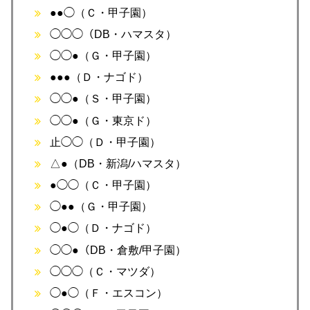
●●◯（Ｃ・甲子園）
◯◯◯（DB・ハマスタ）
◯◯●（Ｇ・甲子園）
●●●（Ｄ・ナゴド）
◯◯●（Ｓ・甲子園）
◯◯●（Ｇ・東京ド）
止◯◯（Ｄ・甲子園）
△●（DB・新潟/ハマスタ）
●◯◯（Ｃ・甲子園）
◯●●（Ｇ・甲子園）
◯●◯（Ｄ・ナゴド）
◯◯●（DB・倉敷/甲子園）
◯◯◯（Ｃ・マツダ）
◯●◯（Ｆ・エスコン）