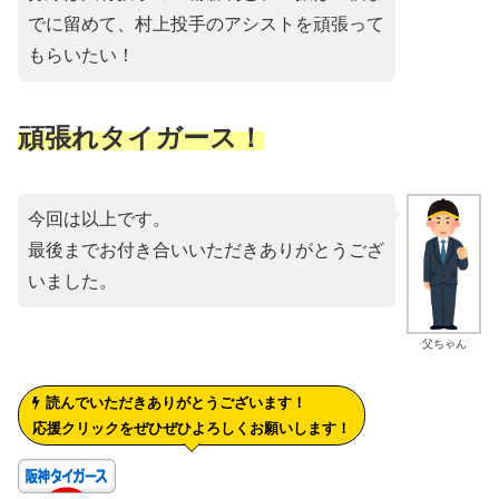
でに留めて、村上投手のアシストを頑張って
もらいたい！
頑張れタイガース！
今回は以上です。
最後までお付き合いいただきありがとうござ
いました。
父ちゃん
読んでいただきありがとうございます！
応援クリックをぜひぜひよろしくお願いします！