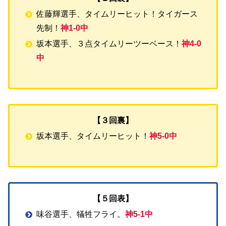
佐藤輝選手、タイムリーヒット！タイガース
先制！
神1-0中
坂本選手、３点タイムリーツーベース！
神4-0
中
【３回裏】
坂本選手、タイムリーヒット！
神5-0中
【５回表】
味谷選手、犠牲フライ。
神5-1中