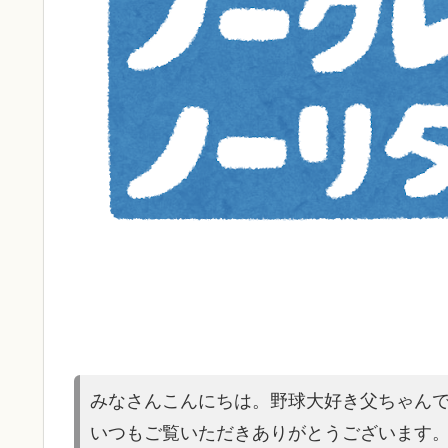
みなさんこんにちは。野球大好き父ちゃん
いつもご覧いただきありがとうございます