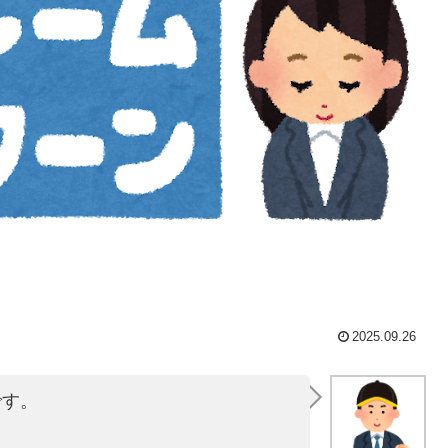
2025.09.26
です。
。