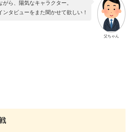
ながら、陽気なキャラクター。
インタビューをまた聞かせて欲しい！
父ちゃん
戦