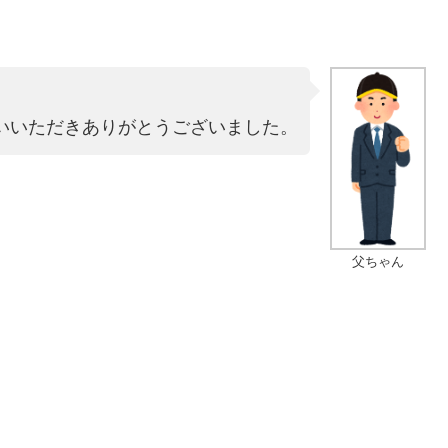
いいただきありがとうございました。
父ちゃん