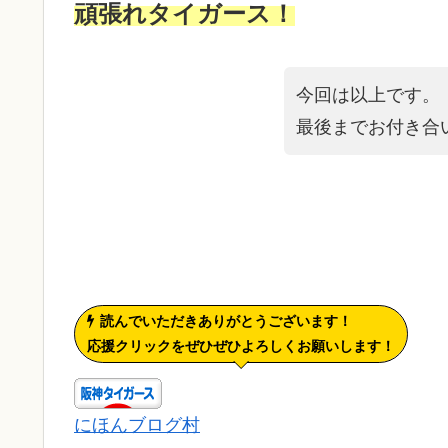
頑張れタイガース！
今回は以上です。
最後までお付き合
読んでいただきありがとうございます！
応援クリックをぜひぜひよろしくお願いします！
にほんブログ村