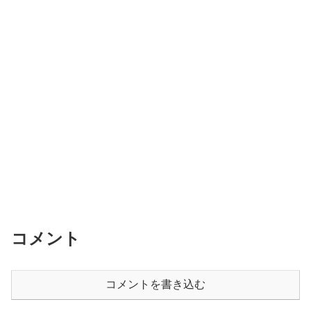
コメント
コメントを書き込む