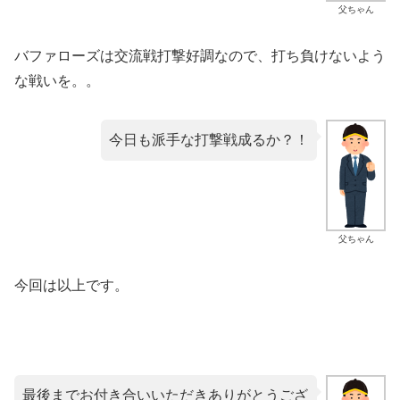
父ちゃん
バファローズは交流戦打撃好調なので、打ち負けないよう
な戦いを。。
今日も派手な打撃戦成るか？！
父ちゃん
今回は以上です。
最後までお付き合いいただきありがとうござ