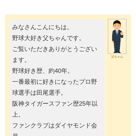
みなさんこんにちは。
野球大好き父ちゃんです。
ご覧いただきありがとうござい
父ちゃん
ます。
野球好き歴、約40年。
一番最初に好きになったプロ野
球選手は田尾選手。
阪神タイガースファン歴25年以
上。
ファンクラブはダイヤモンド会