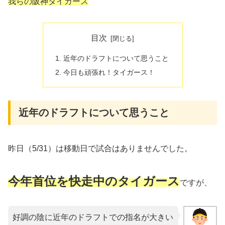
我らの阪神タイガース
目次
近年のドラフトについて思うこと
今日も頑張れ！タイガース！
近年のドラフトについて思うこと
昨日（5/31）は移動日で試合はありませんでした。
今年首位を快走中のタイガース
ですが、
好調の陰に近年のドラフトでの指名が大きい