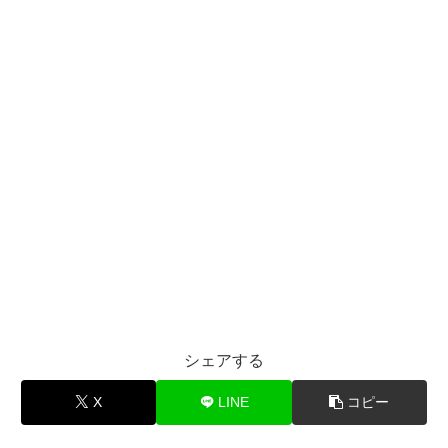
シェアする
X
LINE
コピー