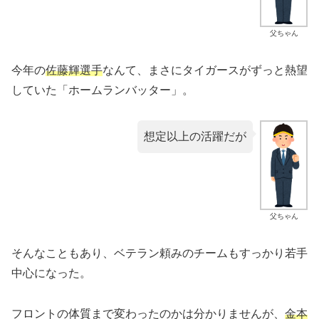
父ちゃん
今年の
佐藤輝選手
なんて、まさにタイガースがずっと熱望
していた「ホームランバッター」。
想定以上の活躍だが
父ちゃん
そんなこともあり、ベテラン頼みのチームもすっかり若手
中心になった。
フロントの体質まで変わったのかは分かりませんが、
金本