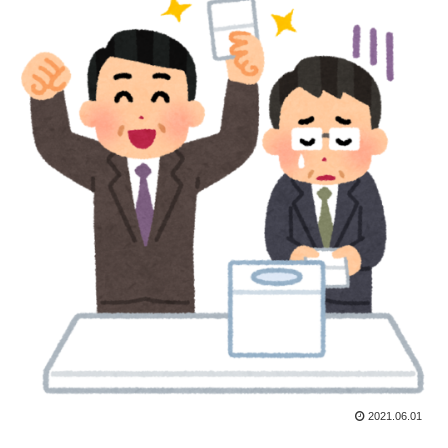
2021.06.01