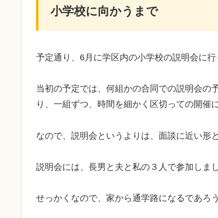
小学校に向かうまで
予定通り、6月に学区内の小学校の説明会に行
当初の予定では、何組かの合同での説明会の
り、一組ずつ、時間を細かく区切っての開催
なので、説明会というよりは、面談に近い形
説明会には、長男と夫と私の３人で参加しま
せっかくなので、家から通学路になるであろ