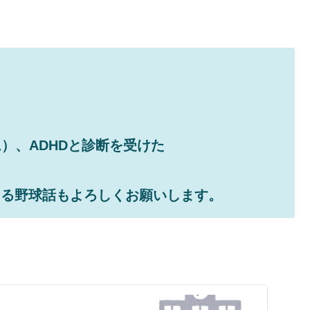
）、ADHDと診断を受けた
よる野球話もよろしくお願いします。