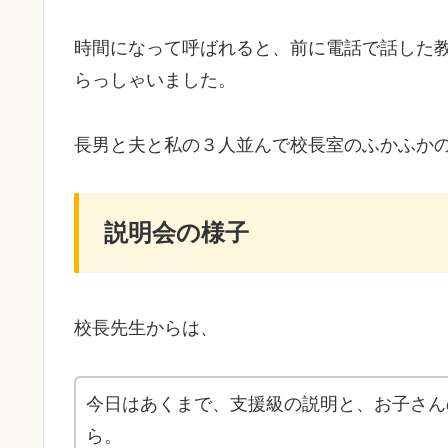
時間になって呼ばれると、前に電話で話した
らっしゃいました。
長男と夫と私の３人並んで校長室のふかふか
説明会の様子
校長先生からは、
今日はあくまで、支援級の説明と、お子さん
ら。