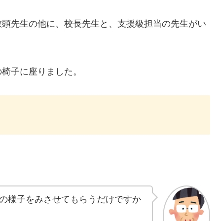
教頭先生の他に、校長先生と、支援級担当の先生がい
の椅子に座りました。
の様子をみさせてもらうだけですか