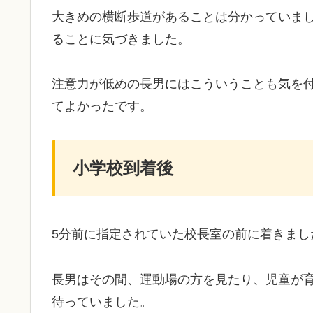
大きめの横断歩道があることは分かっていま
ることに気づきました。
注意力が低めの長男にはこういうことも気を
てよかったです。
小学校到着後
5分前に指定されていた校長室の前に着きま
長男はその間、運動場の方を見たり、児童が
待っていました。