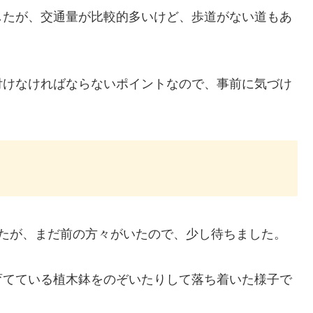
したが、交通量が比較的多いけど、歩道がない道もあ
付けなければならないポイントなので、事前に気づけ
したが、まだ前の方々がいたので、少し待ちました。
育てている植木鉢をのぞいたりして落ち着いた様子で