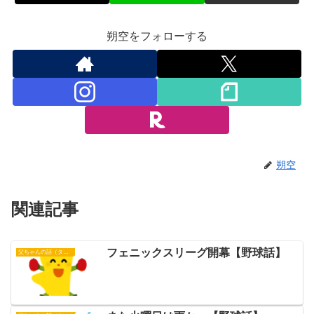
朔空をフォローする
朔空
関連記事
フェニックスリーグ開幕【野球話】
父ちゃんの話（タイガース）