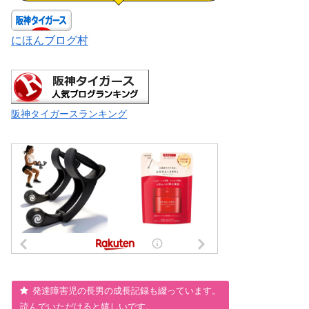
にほんブログ村
阪神タイガースランキング
発達障害児の長男の成長記録も綴っています。
読んでいただけると嬉しいです。