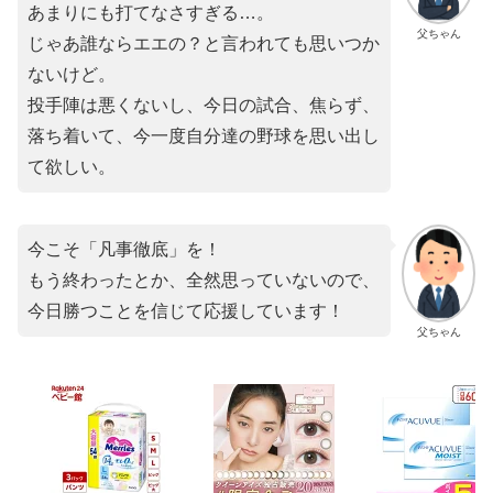
あまりにも打てなさすぎる…。
父ちゃん
じゃあ誰ならエエの？と言われても思いつか
ないけど。
投手陣は悪くないし、今日の試合、焦らず、
落ち着いて、今一度自分達の野球を思い出し
て欲しい。
今こそ「凡事徹底」を！
もう終わったとか、全然思っていないので、
今日勝つことを信じて応援しています！
父ちゃん