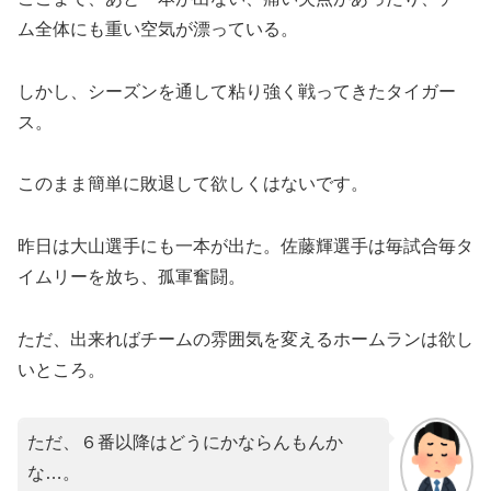
ム全体にも重い空気が漂っている。
しかし、シーズンを通して粘り強く戦ってきたタイガー
ス。
このまま簡単に敗退して欲しくはないです。
昨日は大山選手にも一本が出た。佐藤輝選手は毎試合毎タ
イムリーを放ち、孤軍奮闘。
ただ、出来ればチームの雰囲気を変えるホームランは欲し
いところ。
ただ、６番以降はどうにかならんもんか
な…。