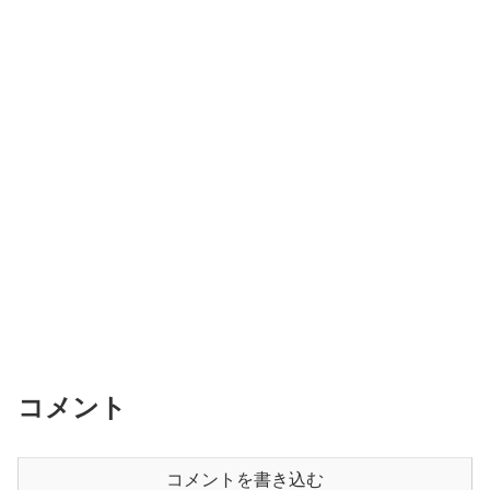
コメント
コメントを書き込む