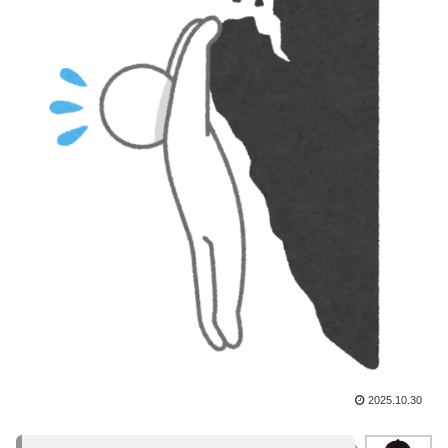
2025.10.30