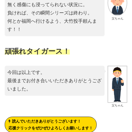
無く感傷にも浸ってられない状況に。
負ければ、その瞬間シリーズは終わり。
父ちゃん
何とか福岡へ行けるよう、大竹投手頼んま
す！！
頑張れタイガース！
今回は以上です。
最後までお付き合いいただきありがとうござ
いました。
父ちゃん
読んでいただきありがとうございます！
応援クリックをぜひぜひよろしくお願いします！