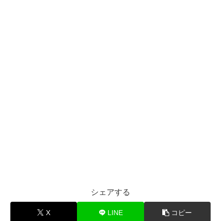
シェアする
X
LINE
コピー