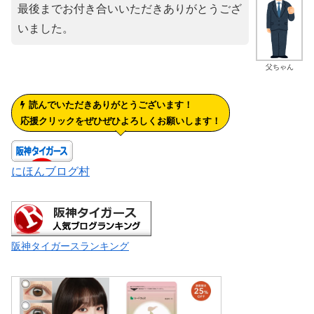
最後までお付き合いいただきありがとうござ
いました。
父ちゃん
読んでいただきありがとうございます！
応援クリックをぜひぜひよろしくお願いします！
にほんブログ村
阪神タイガースランキング