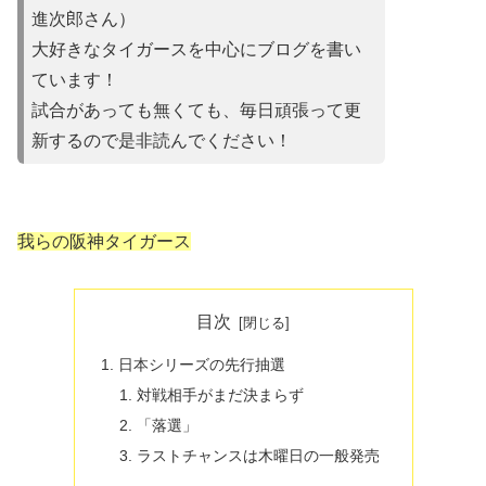
進次郎さん）
大好きなタイガースを中心にブログを書い
ています！
試合があって
も無くても、毎日頑張って更
新するので是非読んでください！
我らの阪神タイガース
目次
日本シリーズの先行抽選
対戦相手がまだ決まらず
「落選」
ラストチャンスは木曜日の一般発売