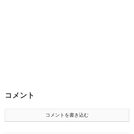
コメント
コメントを書き込む