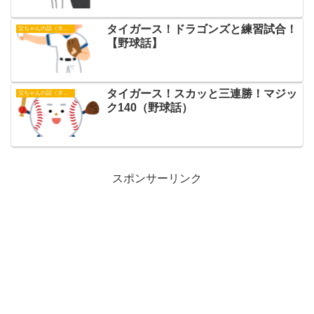
タイガース！ドラゴンズと練習試合！
父ちゃんの話（タイガース）
【野球話】
タイガース！スカッと三連勝！マジッ
父ちゃんの話（タイガース）
ク140（野球話）
スポンサーリンク