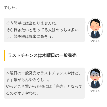
でした。
そう簡単には当たりませんね。
そら行きたいと思ってる人はめっちゃ多い
し、競争率は異常に高そう。
父ちゃん
ラストチャンスは木曜日の一般発売
木曜日の一般発売がラストチャンスやけど、
まず繋がらんやろうし…。
やっとこさ繋がった頃には「完売」となって
父ちゃん
るのがオチやわな。