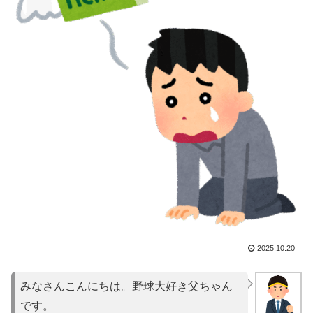
2025.10.20
みなさんこんにちは。野球大好き父ちゃん
です。