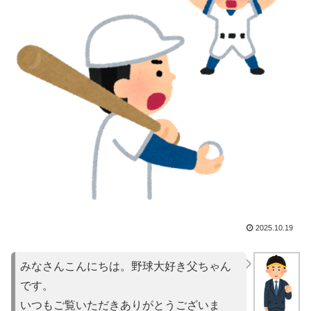
2025.10.19
みなさんこんにちは。野球大好き父ちゃん
です。
いつもご覧いただきありがとうございま