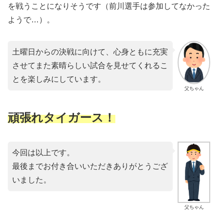
を戦うことになりそうです（前川選手は参加してなかった
ようで…）。
土曜日からの決戦に向けて、心身ともに充実
させてまた素晴らしい試合を見せてくれるこ
とを楽しみにしています。
父ちゃん
頑張れタイガース！
今回は以上です。
最後までお付き合いいただきありがとうござ
いました。
父ちゃん