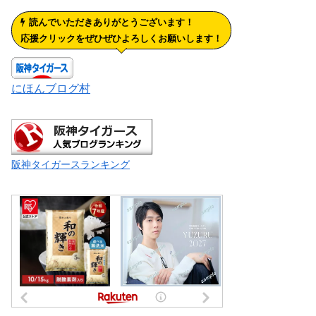
読んでいただきありがとうございます！
応援クリックをぜひぜひよろしくお願いします！
にほんブログ村
阪神タイガースランキング