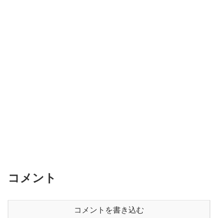
コメント
コメントを書き込む