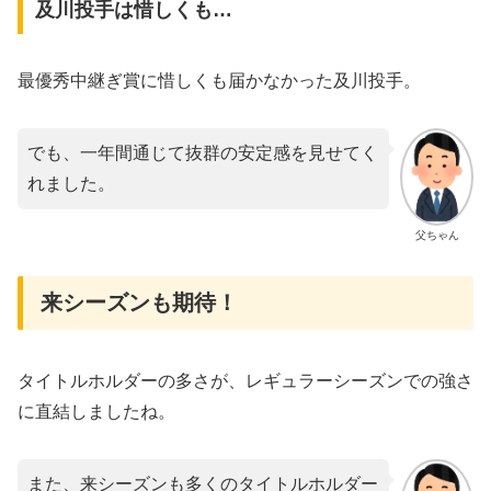
及川投手は惜しくも…
最優秀中継ぎ賞に惜しくも届かなかった及川投手。
でも、一年間通じて抜群の安定感を見せてく
れました。
父ちゃん
来シーズンも期待！
タイトルホルダーの多さが、レギュラーシーズンでの強さ
に直結しましたね。
また、来シーズンも多くのタイトルホルダー