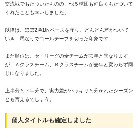
交流戦でもたついたものの、他５球団も仲良くもたついて
くれたことも幸いしました。
以降は、ほぼ2勝1敗ペースを守り、どんどん差がついて
いき、馬なりでゴールテープを切った印象です。
また順位は、セ・リーグの全チームが去年と異なります
が、Ａクラスチーム、Ｂクラスチームが去年と変わらず同
じになりました。
上半分と下半分で、実力差がハッキリと分かれたシーズン
とも言えるでしょう。
個人タイトルも確定しました