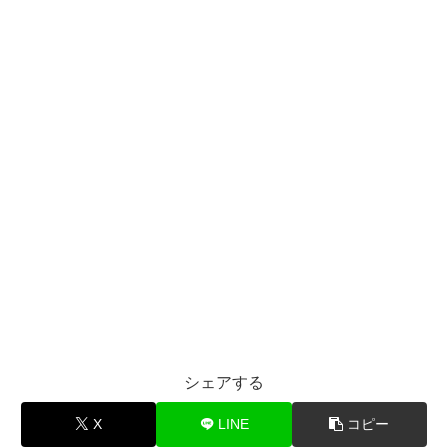
シェアする
X
LINE
コピー