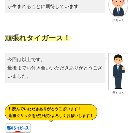
が生まれることに期待しています！
父ちゃん
頑張れタイガース！
今回は以上です。
最後までお付き合いいただきありがとうござ
いました。
父ちゃん
読んでいただきありがとうございます！
応援クリックをぜひぜひよろしくお願いします！