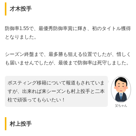
才木投手
防御率1.55で、最優秀防御率賞に輝き、初のタイトル獲得
となりました。
シーズン終盤まで、最多勝も狙える位置でしたが、惜しく
も届いませんでしたが、最後まで防御率は死守しました。
ポスティング移籍について報道もされていま
すが、出来れば来シーズンも村上投手と二本
柱で頑張ってもらいたい！
父ちゃん
村上投手