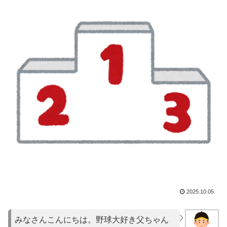
2025.10.05
みなさんこんにちは。野球大好き父ちゃん