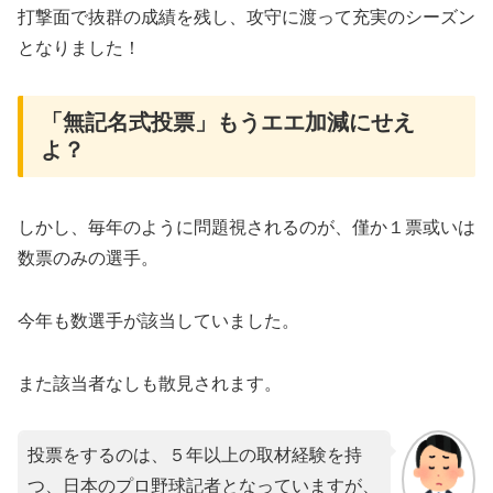
打撃面で抜群の成績を残し、攻守に渡って充実のシーズン
となりました！
「無記名式投票」もうエエ加減にせえ
よ？
しかし、毎年のように問題視されるのが、僅か１票或いは
数票のみの選手。
今年も数選手が該当していました。
また該当者なしも散見されます。
投票をするのは、５年以上の取材経験を持
つ、日本のプロ野球記者となっていますが、