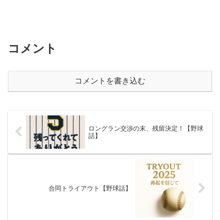
コメント
コメントを書き込む
ロングラン交渉の末、残留決定！【野球
話】
合同トライアウト【野球話】