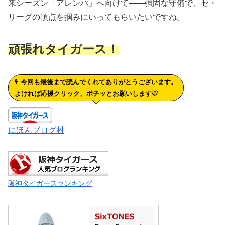
来シーズン「アレンパ」へ向けて――強固な守備で、セ・
リーグの頂点を掴みにいってもらいたいですね。
頑張れタイガース！
今回も最後まで読んでくれてありがとうございます。
よければ応援クリック、ポチッとお願いします
🐯
にほんブログ村
阪神タイガースランキング