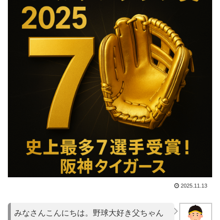
2025.11.13
みなさんこんにちは。野球大好き父ちゃん