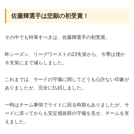
佐藤輝選手は悲願の初受賞！
その中でも特筆すべきは、佐藤輝選手の初受賞。
昨シーズン、リーグワーストの23失策から、今季は僅か
６失策にまで減らしました。
これまでは、サードの守備に関してどうも心許ない印象が
ありましたが、完全に払拭しました。
一時はチーム事情でライトに回る時期もありましたが、サ
ードに戻ってからも安定感抜群の守備を見せ、チームを支
えました。