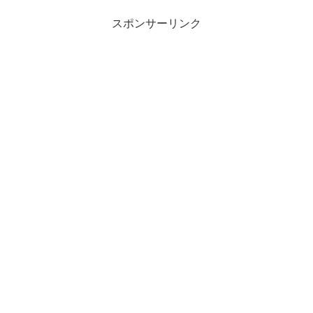
スポンサーリンク