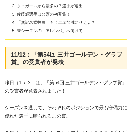
タイガースから最多の７選手が選出！
佐藤輝選手は悲願の初受賞！
「無記名式投票」もうエエ加減にせえよ？
来シーズンの「アレンパ」へ向けて
11/12：「第54回 三井ゴールデン・グラブ
賞」の受賞者が発表
昨日（11/12）は、「第54回 三井ゴールデン・グラブ賞」
の受賞者が発表されました！
シーズンを通して、それぞれのポジションで最も守備力に
優れた選手に贈られるこの賞。