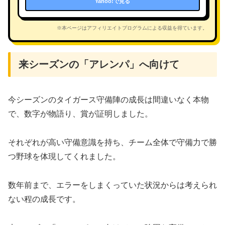
Yahoo!で見る
※本ページはアフィリエイトプログラムによる収益を得ています。
来シーズンの「アレンパ」へ向けて
今シーズンのタイガース守備陣の成長は間違いなく本物
で、数字が物語り、賞が証明しました。
それぞれが高い守備意識を持ち、チーム全体で守備力で勝
つ野球を体現してくれました。
数年前まで、エラーをしまくっていた状況からは考えられ
ない程の成長です。