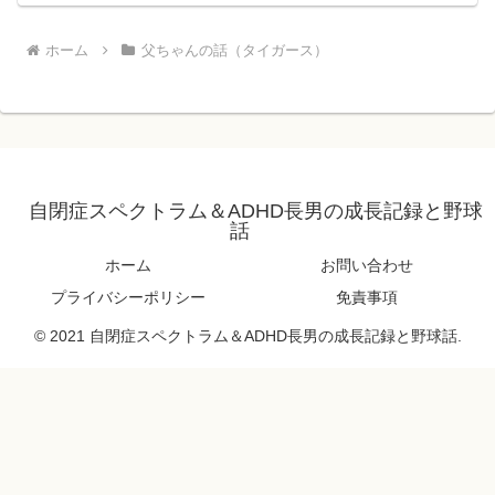
ホーム
父ちゃんの話（タイガース）
自閉症スペクトラム＆ADHD長男の成長記録と野球
話
ホーム
お問い合わせ
プライバシーポリシー
免責事項
© 2021 自閉症スペクトラム＆ADHD長男の成長記録と野球話.