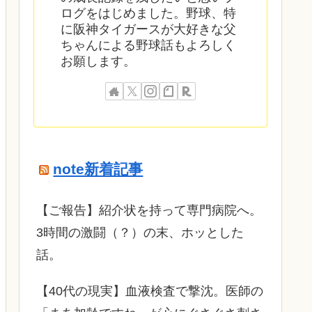
ログをはじめました。野球、特
に阪神タイガースが大好きな父
ちゃんによる野球話もよろしく
お願します。
note新着記事
​【ご報告】紹介状を持って専門病院へ。
3時間の激闘（？）の末、ホッとした
話。
【40代の現実】血液検査で撃沈。医師の