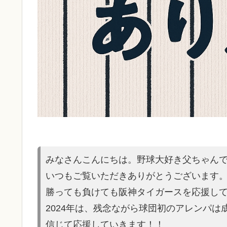
みなさんこんにちは。野球大好き父ちゃん
いつもご覧いただきありがとうございます
勝っても負けても阪神タイガースを応援し
2024年は、残念ながら球団初のアレンパ
信じて応援していきます！！