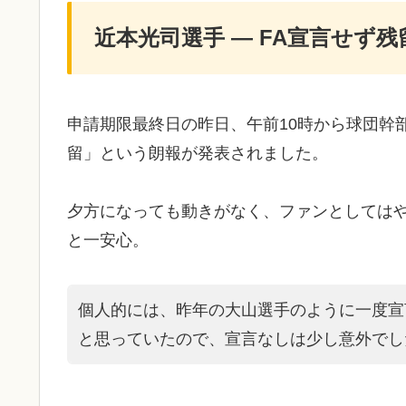
近本光司選手 ― FA宣言せず残
申請期限最終日の昨日、午前10時から球団幹
留」という朗報が発表されました。
夕方になっても動きがなく、ファンとしてはや
と一安心。
個人的には、昨年の大山選手のように一度宣
と思っていたので、宣言なしは少し意外でし