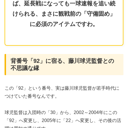
ば、延長戦になっても一球速報を追い続
けられる、まさに観戦前の「守備固め」
に必須のアイテムですわ。
背番号「92」に宿る、藤川球児監督との
不思議な縁
​この「92」という番号、実は藤川球児監督が若手時代に
つけていた番号なんです。
球児監督は入団時の「30」から、2002～2004年にこの
「92」へ変更し、2005年に「22」へ変更し、その後の活