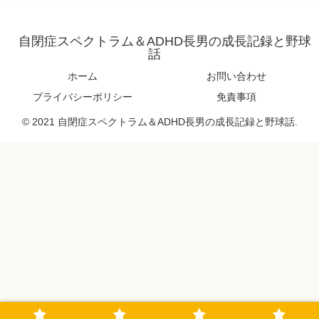
自閉症スペクトラム＆ADHD長男の成長記録と野球
話
ホーム
お問い合わせ
プライバシーポリシー
免責事項
© 2021 自閉症スペクトラム＆ADHD長男の成長記録と野球話.