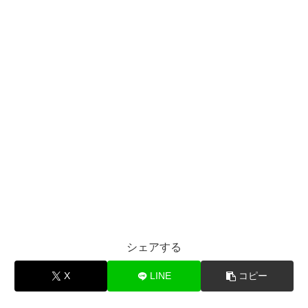
シェアする
X
LINE
コピー