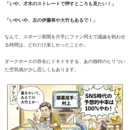
「いや、才木のストレートで押すところも見たい！」
「いやいや、左の伊藤将や大竹もあるで！」
なんて、スポーツ新聞を片手にファン同士で議論を戦わせ
る時間は、どれだけ楽しかったことか。
ダークホースの存在にドキドキする、あの独特のヒリつい
た空気感が少し恋しくもあります。