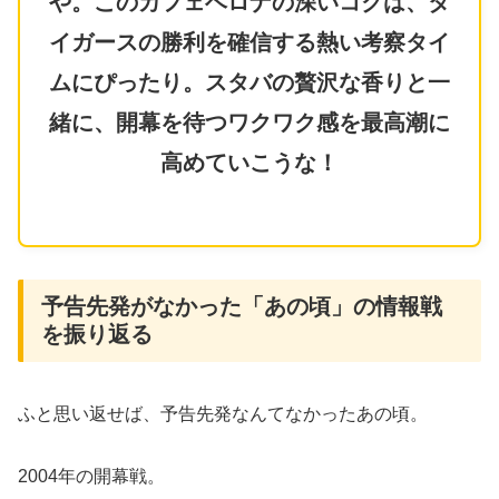
や。このカフェベロナの深いコクは、タ
イガースの勝利を確信する熱い考察タイ
ムにぴったり。スタバの贅沢な香りと一
緒に、開幕を待つワクワク感を最高潮に
高めていこうな！
予告先発がなかった「あの頃」の情報戦
を振り返る
​ふと思い返せば、予告先発なんてなかったあの頃。
2004年の開幕戦。