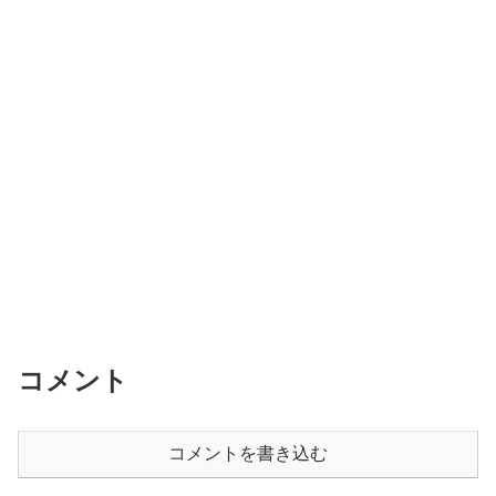
コメント
コメントを書き込む