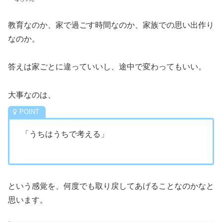
教育なのか、家で過ごす時間なのか、家族での思い出作り
なのか。
答えは家ごとに違っていいし、途中で変わってもいい。
大事なのは、
「うちはうちで考える」
という感覚を、何度でも取り戻してあげることなのかなと
思います。