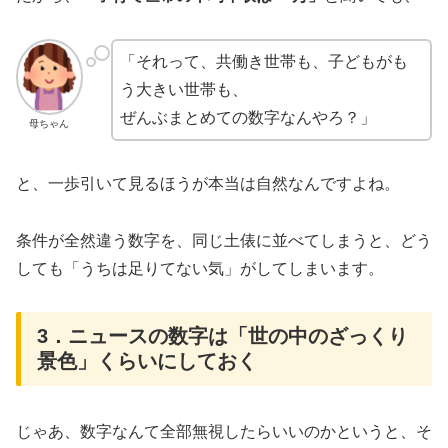
「それって、共働き世帯も、子どもがも
う大きい世帯も、
ぜんぶまとめての数字なんやろ？」
母ちゃん
と、一歩引いて見るほうが本当は自然なんですよね。
条件が全然違う数字を、同じ土俵に並べてしまうと、どう
しても「うちは足りてない気」がしてしまいます。
3．ニュースの数字は「世の中のざっくり
景色」くらいにしておく
じゃあ、数字なんて全部無視したらいいのかというと、そ