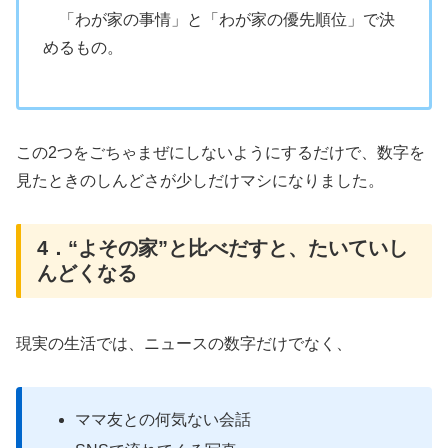
「わが家の事情」と「わが家の優先順位」で決
めるもの。
この2つをごちゃまぜにしないようにするだけで、数字を
見たときのしんどさが少しだけマシになりました。
4．“よその家”と比べだすと、たいていし
んどくなる
現実の生活では、ニュースの数字だけでなく、
ママ友との何気ない会話