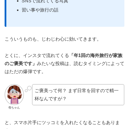
SNSで流れてくる写真
習い事や旅行の話
こういうものも、じわじわ心に効いてきます。
とくに、インスタで流れてくる
「年1回の海外旅行が家族
のご褒美です」
みたいな投稿は、読むタイミングによって
はただの爆弾です。
ご褒美って何？ まず日常を回すので精一
杯なんですが？
母ちゃん
と、スマホ片手にツッコミを入れたくなることもありま