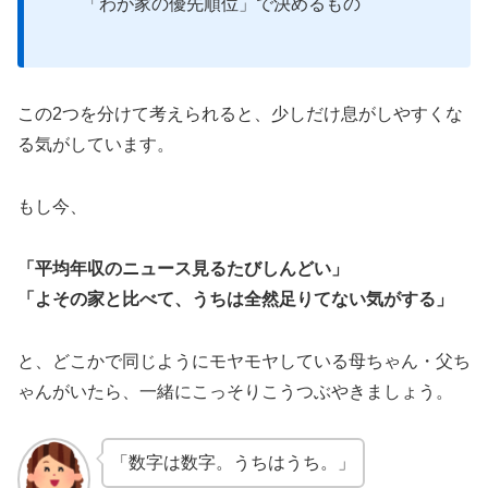
「わが家の優先順位」で決めるもの
この2つを分けて考えられると、少しだけ息がしやすくな
る気がしています。
もし今、
「平均年収のニュース見るたびしんどい」
「よその家と比べて、うちは全然足りてない気がする」
と、どこかで同じようにモヤモヤしている母ちゃん・父ち
ゃんがいたら、一緒にこっそりこうつぶやきましょう。
「数字は数字。うちはうち。」