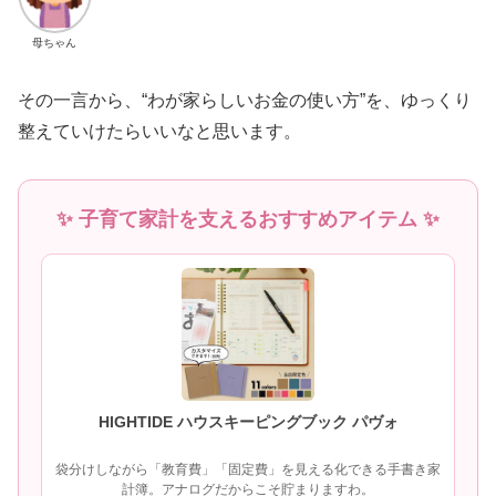
母ちゃん
その一言から、“わが家らしいお金の使い方”を、ゆっくり
整えていけたらいいなと思います。
✨ 子育て家計を支えるおすすめアイテム ✨
HIGHTIDE ハウスキーピングブック パヴォ
袋分けしながら「教育費」「固定費」を見える化できる手書き家
計簿。アナログだからこそ貯まりますわ。