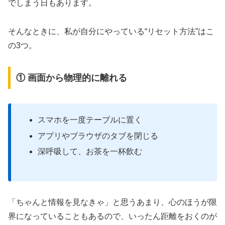
でしまう日もあります。
そんなときに、私が自分にやっている“リセット方法”はこ
の3つ。
① 画面から物理的に離れる
スマホを一度テーブルに置く
アプリやブラウザのタブを閉じる
深呼吸して、お茶を一杯飲む
「ちゃんと情報を見なきゃ」と思うあまり、心のほうが限
界になっていることもあるので、いったん距離をおくのが