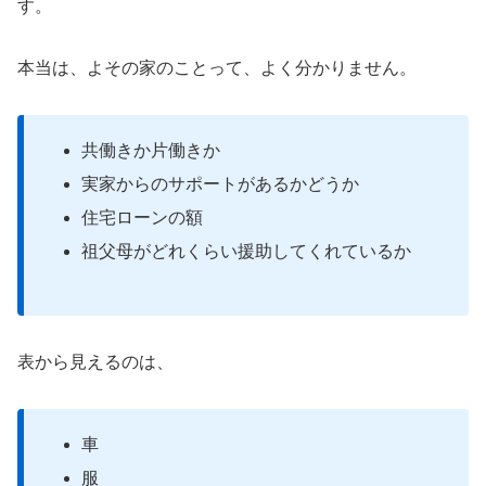
す。
本当は、よその家のことって、よく分かりません。
共働きか片働きか
実家からのサポートがあるかどうか
住宅ローンの額
祖父母がどれくらい援助してくれているか
表から見えるのは、
車
服