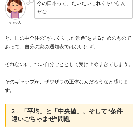
今の日本って、だいたいこれくらいなん
だな
母ちゃん
と、世の中全体の“ざっくりした景色”を見るためのもので
あって、自分の家の通知表ではないはず。
それなのに、つい自分ごととして受け止めすぎてしまう。
そのギャップが、ザワザワの正体なんだろうなと感じま
す。
2．「平均」と「中央値」、そして“条件
違いごちゃまぜ”問題