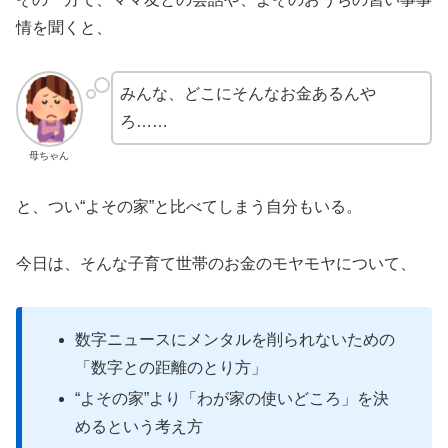
情を聞くと、
みんな、どこにそんなお金あるんや
ろ……
母ちゃん
と、つい“よその家”と比べてしまう自分もいる。
今日は、そんな子育て世帯のお金のモヤモヤについて、
数字ニュースにメンタルを削られないための
「数字との距離のとり方」
“よその家”より「わが家の使いどころ」を決
めるという考え方