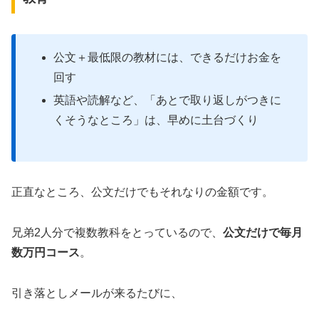
公文＋最低限の教材には、できるだけお金を
回す
英語や読解など、「あとで取り返しがつきに
くそうなところ」は、早めに土台づくり
正直なところ、公文だけでもそれなりの金額です。
兄弟2人分で複数教科をとっているので、
公文だけで毎月
数万円コース
。
引き落としメールが来るたびに、