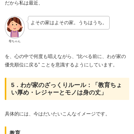
だから私は最近、
よその家はよその家。うちはうち。
母ちゃん
を、心の中で何度も唱えながら、“比べる前に、わが家の
優先順位に戻る” ことを意識するようにしています。
5．わが家のざっくりルール：「教育ちょ
い厚め・レジャーとモノは身の丈」
具体的には、今はだいたいこんなイメージです。
教育