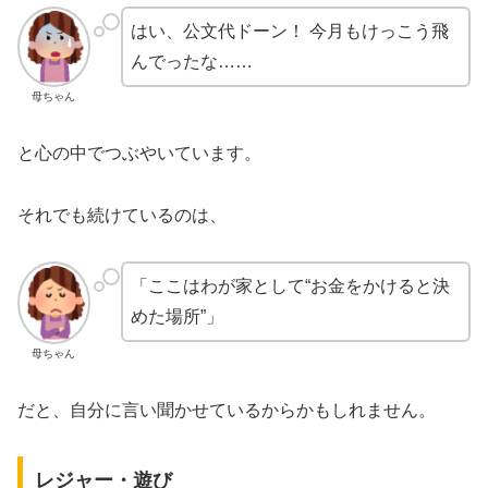
はい、公文代ドーン！ 今月もけっこう飛
んでったな……
母ちゃん
と心の中でつぶやいています。
それでも続けているのは、
「ここはわが家として“お金をかけると決
めた場所”」
母ちゃん
だと、自分に言い聞かせているからかもしれません。
レジャー・遊び