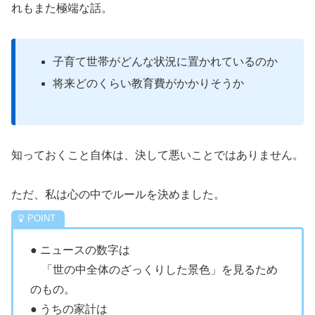
れもまた極端な話。
子育て世帯がどんな状況に置かれているのか
将来どのくらい教育費がかかりそうか
知っておくこと自体は、決して悪いことではありません。
ただ、私は心の中でルールを決めました。
● ニュースの数字は
「世の中全体のざっくりした景色」を見るため
のもの。
● うちの家計は