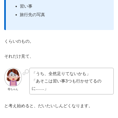
習い事
旅行先の写真
くらいのもの。
それだけ見て、
「うち、全然足りてないかも」
「あそこは習い事3つも行かせてるの
に……」
母ちゃん
と考え始めると、だいたいしんどくなります。