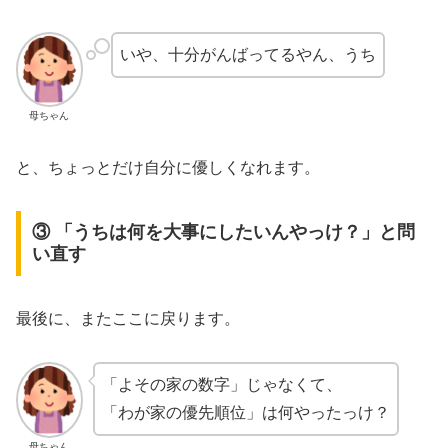
いや、十分がんばってるやん、うち
母ちゃん
と、ちょっとだけ自分に優しくなれます。
③ 「うちは何を大事にしたいんやっけ？」と問
い直す
最後に、またここに戻ります。
「よその家の数字」じゃなくて、
「わが家の優先順位」は何やったっけ？
母ちゃん