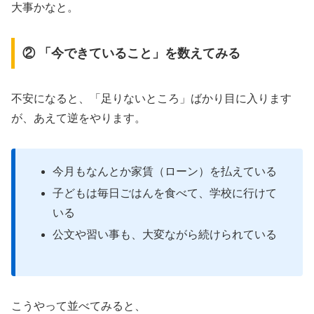
大事かなと。
② 「今できていること」を数えてみる
不安になると、「足りないところ」ばかり目に入ります
が、あえて逆をやります。
今月もなんとか家賃（ローン）を払えている
子どもは毎日ごはんを食べて、学校に行けて
いる
公文や習い事も、大変ながら続けられている
こうやって並べてみると、