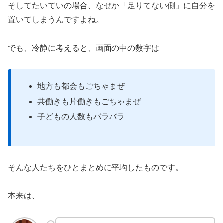
そしてたいていの場合、なぜか「足りてない側」に自分を
置いてしまうんですよね。
でも、冷静に考えると、画面の中の数字は
地方も都会もごちゃまぜ
共働きも片働きもごちゃまぜ
子どもの人数もバラバラ
そんな人たちをひとまとめに平均したものです。
本来は、