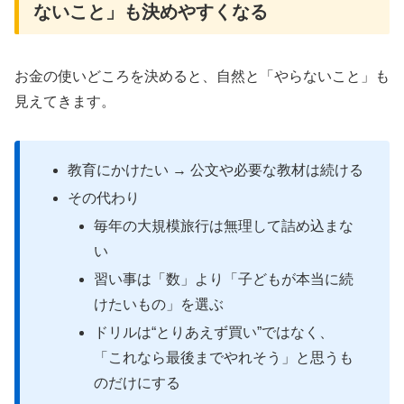
ないこと」も決めやすくなる
お金の使いどころを決めると、自然と「やらないこと」も
見えてきます。
教育にかけたい → 公文や必要な教材は続ける
その代わり
毎年の大規模旅行は無理して詰め込まな
い
習い事は「数」より「子どもが本当に続
けたいもの」を選ぶ
ドリルは“とりあえず買い”ではなく、
「これなら最後までやれそう」と思うも
のだけにする