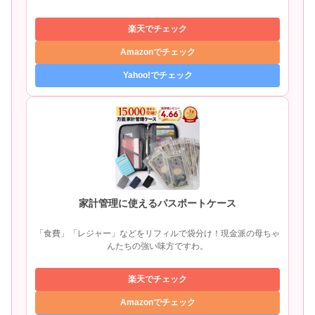
楽天でチェック
Amazonでチェック
Yahoo!でチェック
家計管理に使えるパスポートケース
「食費」「レジャー」などをリフィルで袋分け！現金派の母ちゃ
んたちの強い味方ですわ。
楽天でチェック
Amazonでチェック