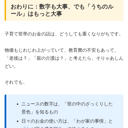
おわりに：数字も大事、でも「うちのル
ール」はもっと大事
子育て世帯のお金の話は、どうしても重くなりがちです。
物価もじわじわ上がっていて、教育費の不安もあって、
「老後は？」「親の介護は？」と考えたら、そりゃあしん
どい。
それでも、
ニュースの数字は、「世の中のざっくりした
景色」を知るもの
日々のお金の使い方は、「わが家の事情」と