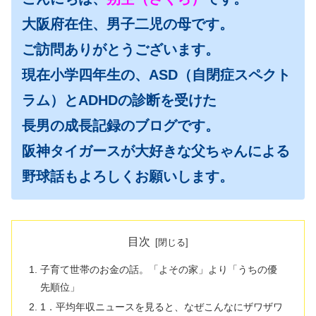
大阪府在住、男子二児の母です。
ご訪問ありがとうございます。
現在小学四年生の、ASD（自閉症スペクト
ラム）とADHDの診断を受けた
長男の成長記録のブログです。
阪神タイガースが大好きな父ちゃんによる
野球話もよろしくお願いします。
目次
子育て世帯のお金の話。「よその家」より「うちの優
先順位」
1．平均年収ニュースを見ると、なぜこんなにザワザワ