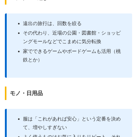
遠出の旅行は、回数を絞る
その代わり、近場の公園・図書館・ショッピ
ングモールなどでこまめに気分転換
家でできるゲームやボードゲームも活用（桃
鉄とか）
モノ・日用品
服は「これがあれば安心」という定番を決め
て、増やしすぎない
よく使うものはお気に入りをリピート、それ