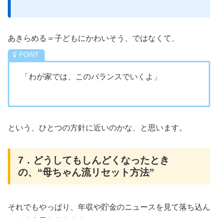
あきらめる＝子どもにかわいそう、ではなくて、
「わが家では、このバランスでいくよ」
という、ひとつの方針に近いのかな、と思います。
7．どうしてもしんどくなったとき
の、“母ちゃん流リセット方法”
それでもやっぱり、年収や貯金のニュースを見て落ち込ん