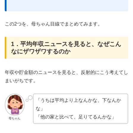
この2つを、母ちゃん目線でまとめてみます。
1．平均年収ニュースを見ると、なぜこん
なにザワザワするのか
年収や貯金額のニュースを見ると、反射的にこう考えてし
まいがちです。
「うちは平均より上なんかな、下なんか
な」
「他の家と比べて、足りてるんかな」
母ちゃん