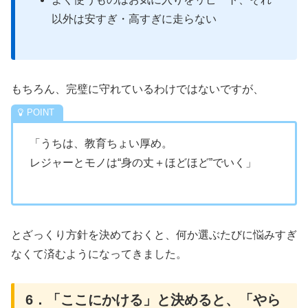
以外は安すぎ・高すぎに走らない
もちろん、完璧に守れているわけではないですが、
「うちは、教育ちょい厚め。
レジャーとモノは“身の丈＋ほどほど”でいく」
とざっくり方針を決めておくと、何か選ぶたびに悩みすぎ
なくて済むようになってきました。
6．「ここにかける」と決めると、「やら