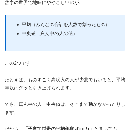
数字の世界で地味にややこしいのが、
平均（みんなの合計を人数で割ったもの）
中央値（真ん中の人の値）
この2つです。
たとえば、ものすごく高収入の人が少数でもいると、平均
年収はグッと引き上げられます。
でも、真ん中の人＝中央値は、そこまで動かなかったりし
ます。
だから、
「子育て世帯の平均年収は○○万」
と聞いても、